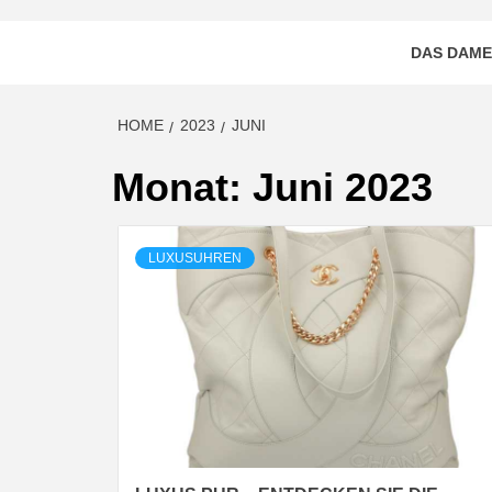
DAS DAME
HOME
2023
JUNI
Monat:
Juni 2023
LUXUSUHREN