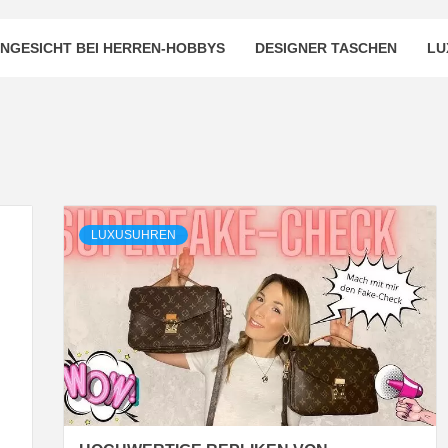
NGESICHT BEI HERREN-HOBBYS
DESIGNER TASCHEN
LU
LUXUSUHREN