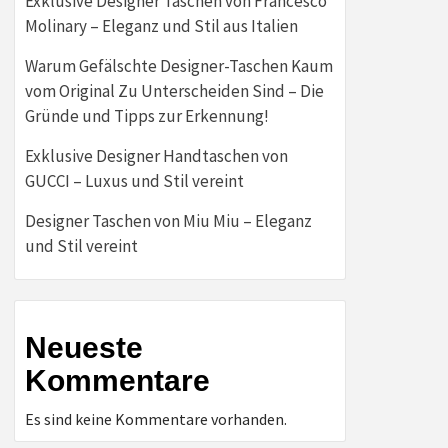
Exklusive Designer Taschen von Francesco
Molinary – Eleganz und Stil aus Italien
Warum Gefälschte Designer-Taschen Kaum
vom Original Zu Unterscheiden Sind – Die
Gründe und Tipps zur Erkennung!
Exklusive Designer Handtaschen von
GUCCI – Luxus und Stil vereint
Designer Taschen von Miu Miu – Eleganz
und Stil vereint
Neueste
Kommentare
Es sind keine Kommentare vorhanden.