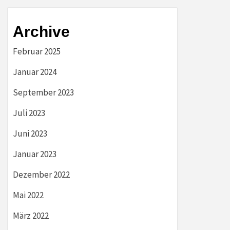
Archive
Februar 2025
Januar 2024
September 2023
Juli 2023
Juni 2023
Januar 2023
Dezember 2022
Mai 2022
März 2022