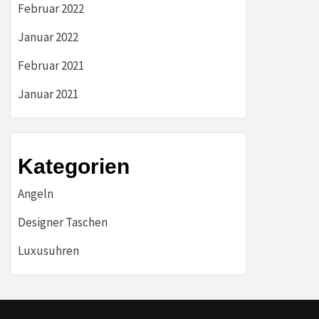
Februar 2022
Januar 2022
Februar 2021
Januar 2021
Kategorien
Angeln
Designer Taschen
Luxusuhren