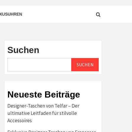
XUSUHREN
Suchen
SUCHEN
Neueste Beiträge
Designer-Taschen von Telfar – Der
ultimative Leitfaden für stilvolle
Accessoires