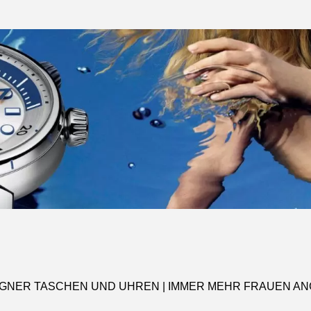
GNER TASCHEN UND UHREN | IMMER MEHR FRAUEN A