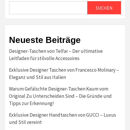
SUCHEN
Neueste Beiträge
Designer-Taschen von Telfar – Der ultimative
Leitfaden für stilvolle Accessoires
Exklusive Designer Taschen von Francesco Molinary –
Eleganz und Stil aus Italien
Warum Gefälschte Designer-Taschen Kaum vom
Original Zu Unterscheiden Sind – Die Gründe und
Tipps zur Erkennung!
Exklusive Designer Handtaschen von GUCCI – Luxus
und Stil vereint