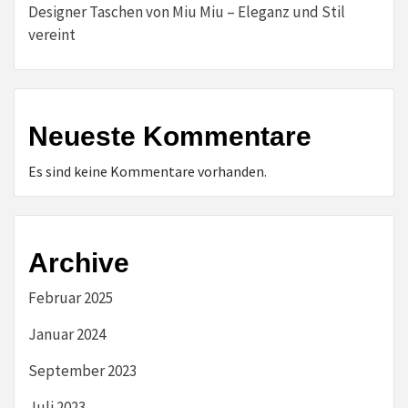
Designer Taschen von Miu Miu – Eleganz und Stil
vereint
Neueste Kommentare
Es sind keine Kommentare vorhanden.
Archive
Februar 2025
Januar 2024
September 2023
Juli 2023