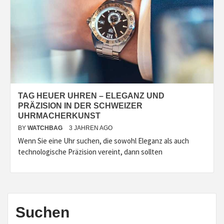
TAG HEUER UHREN – ELEGANZ UND
PRÄZISION IN DER SCHWEIZER
UHRMACHERKUNST
BY
WATCHBAG
3 JAHREN AGO
Wenn Sie eine Uhr suchen, die sowohl Eleganz als auch
technologische Präzision vereint, dann sollten
Suchen