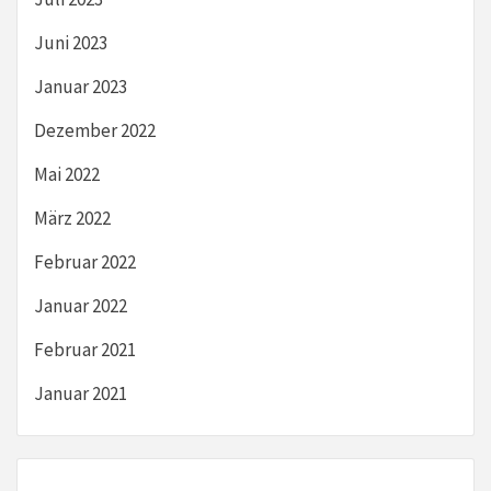
Juni 2023
Januar 2023
Dezember 2022
Mai 2022
März 2022
Februar 2022
Januar 2022
Februar 2021
Januar 2021