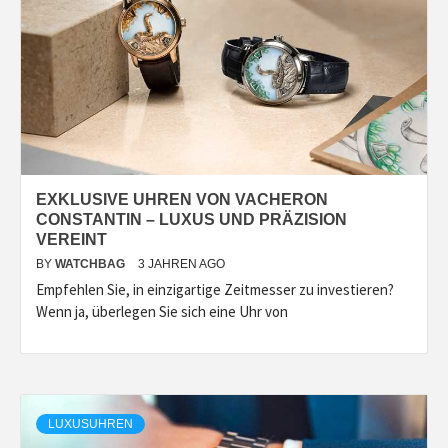
EXKLUSIVE UHREN VON VACHERON
CONSTANTIN – LUXUS UND PRÄZISION
VEREINT
BY
WATCHBAG
3 JAHREN AGO
Empfehlen Sie, in einzigartige Zeitmesser zu investieren?
Wenn ja, überlegen Sie sich eine Uhr von
LUXUSUHREN