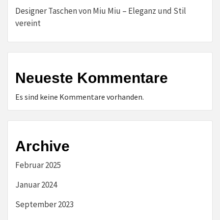
Designer Taschen von Miu Miu – Eleganz und Stil
vereint
Neueste Kommentare
Es sind keine Kommentare vorhanden.
Archive
Februar 2025
Januar 2024
September 2023