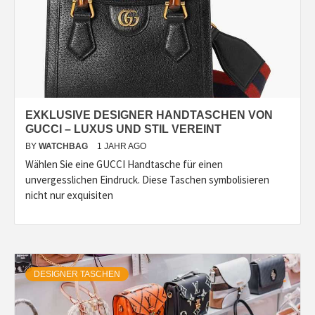
EXKLUSIVE DESIGNER HANDTASCHEN VON
GUCCI – LUXUS UND STIL VEREINT
BY
WATCHBAG
1 JAHR AGO
Wählen Sie eine GUCCI Handtasche für einen
unvergesslichen Eindruck. Diese Taschen symbolisieren
nicht nur exquisiten
DESIGNER TASCHEN