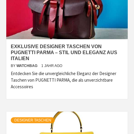
EXKLUSIVE DESIGNER TASCHEN VON
PUGNETTI PARMA – STIL UND ELEGANZ AUS
ITALIEN
BY
WATCHBAG
1 JAHR AGO
Entdecken Sie die unvergleichliche Eleganz der Designer
Taschen von PUGNETTI PARMA, die als unverzichtbare
Accessoires
DESIGNER TASCHEN