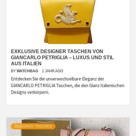
EXKLUSIVE DESIGNER TASCHEN VON
GIANCARLO PETRIGLIA – LUXUS UND STIL
AUS ITALIEN
BY
WATCHBAG
1 JAHR AGO
Entdecken Sie die unverwechselbare Eleganz der
GIANCARLO PETRIGLIA Taschen, die den Glanz italienischen
Designs verkörpern.
DESIGNER TASCHEN