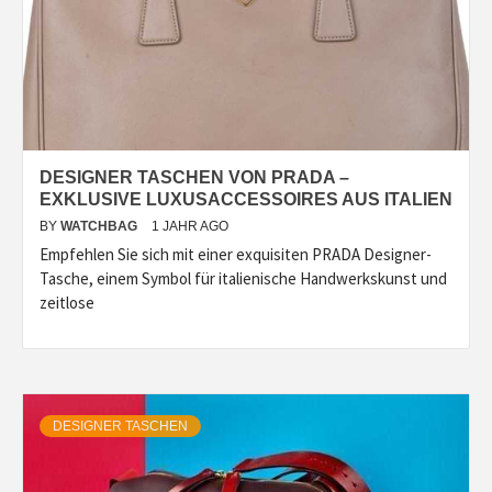
DESIGNER TASCHEN VON PRADA –
EXKLUSIVE LUXUSACCESSOIRES AUS ITALIEN
BY
WATCHBAG
1 JAHR AGO
Empfehlen Sie sich mit einer exquisiten PRADA Designer-
Tasche, einem Symbol für italienische Handwerkskunst und
zeitlose
DESIGNER TASCHEN