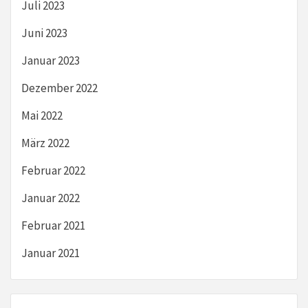
Juli 2023
Juni 2023
Januar 2023
Dezember 2022
Mai 2022
März 2022
Februar 2022
Januar 2022
Februar 2021
Januar 2021