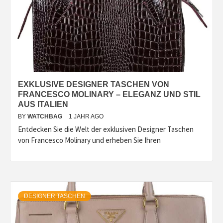
EXKLUSIVE DESIGNER TASCHEN VON
FRANCESCO MOLINARY – ELEGANZ UND STIL
AUS ITALIEN
BY
WATCHBAG
1 JAHR AGO
Entdecken Sie die Welt der exklusiven Designer Taschen
von Francesco Molinary und erheben Sie Ihren
DESIGNER TASCHEN