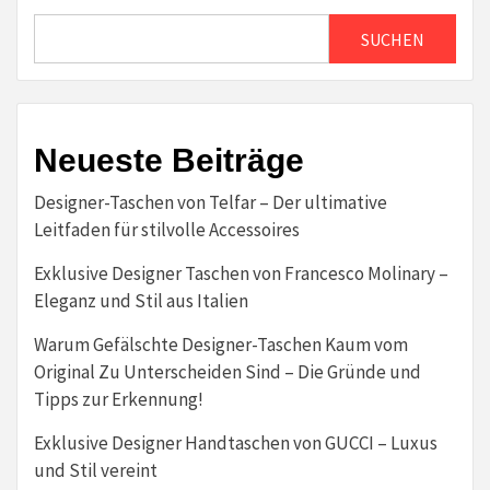
SUCHEN
Neueste Beiträge
Designer-Taschen von Telfar – Der ultimative
Leitfaden für stilvolle Accessoires
Exklusive Designer Taschen von Francesco Molinary –
Eleganz und Stil aus Italien
Warum Gefälschte Designer-Taschen Kaum vom
Original Zu Unterscheiden Sind – Die Gründe und
Tipps zur Erkennung!
Exklusive Designer Handtaschen von GUCCI – Luxus
und Stil vereint