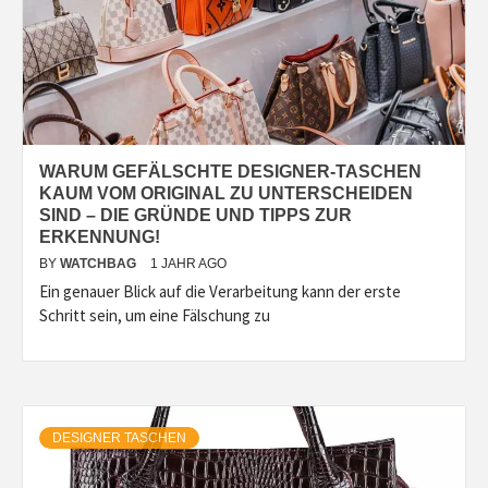
WARUM GEFÄLSCHTE DESIGNER-TASCHEN
KAUM VOM ORIGINAL ZU UNTERSCHEIDEN
SIND – DIE GRÜNDE UND TIPPS ZUR
ERKENNUNG!
BY
WATCHBAG
1 JAHR AGO
Ein genauer Blick auf die Verarbeitung kann der erste
Schritt sein, um eine Fälschung zu
DESIGNER TASCHEN