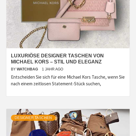
LUXURIÖSE DESIGNER TASCHEN VON
MICHAEL KORS – STIL UND ELEGANZ
BY
WATCHBAG
1 JAHR AGO
Entscheiden Sie sich für eine Michael Kors Tasche, wenn Sie
nach einem zeitlosen Statement-Stück suchen,
DESIGNER TASCHEN