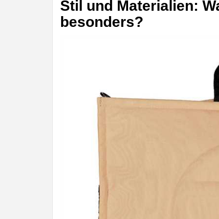
Stil und Materialien: 
besonders?