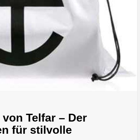
von Telfar – Der
n für stilvolle