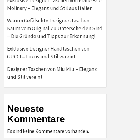
Exklusive Designer Taschen von Francesco
Molinary – Eleganz und Stil aus Italien
Warum Gefälschte Designer-Taschen
Kaum vom Original Zu Unterscheiden Sind
– Die Gründe und Tipps zur Erkennung!
Exklusive Designer Handtaschen von
GUCCI – Luxus und Stil vereint
Designer Taschen von Miu Miu – Eleganz
und Stil vereint
Neueste
Kommentare
Es sind keine Kommentare vorhanden.