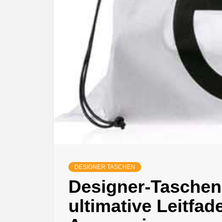
DESIGNER TASCHEN
Designer-Taschen 
ultimative Leitfade