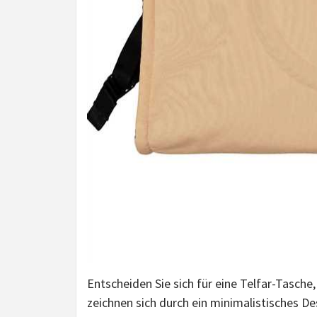
Entscheiden Sie sich für eine Telfar-Tasch
zeichnen sich durch ein minimalistisches Des