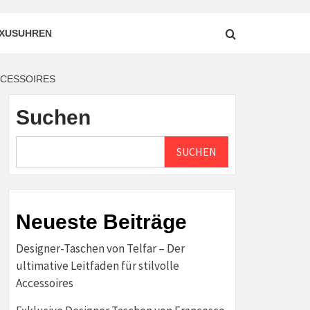
XUSUHREN
CCESSOIRES
Suchen
SUCHEN
Neueste Beiträge
Designer-Taschen von Telfar – Der
ultimative Leitfaden für stilvolle
Accessoires