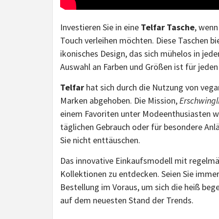
Investieren Sie in eine
Telfar Tasche
, wenn
Touch verleihen möchten. Diese Taschen bie
ikonisches Design, das sich mühelos in jede
Auswahl an Farben und Größen ist für jede
Telfar
hat sich durch die Nutzung von vega
Marken abgehoben. Die Mission,
Erschwingl
einem Favoriten unter Modeenthusiasten we
täglichen Gebrauch oder für besondere Anlä
Sie nicht enttäuschen.
Das innovative Einkaufsmodell mit regelmä
Kollektionen zu entdecken. Seien Sie immer 
Bestellung im Voraus, um sich die heiß bege
auf dem neuesten Stand der Trends.