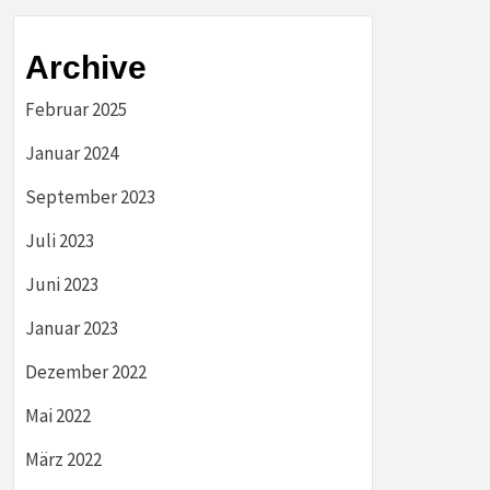
Archive
Februar 2025
Januar 2024
September 2023
Juli 2023
Juni 2023
Januar 2023
Dezember 2022
Mai 2022
März 2022