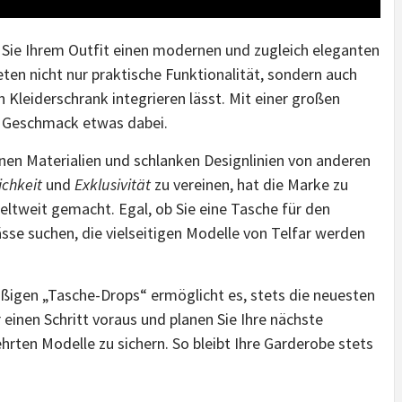
 Sie Ihrem Outfit einen modernen und zugleich eleganten
ten nicht nur praktische Funktionalität, sondern auch
n Kleiderschrank integrieren lässt. Mit einer großen
n Geschmack etwas dabei.
nen Materialien und schlanken Designlinien von anderen
ichkeit
und
Exklusivität
zu vereinen, hat die Marke zu
ltweit gemacht. Egal, ob Sie eine Tasche für den
sse suchen, die vielseitigen Modelle von Telfar werden
ßigen „Tasche-Drops“ ermöglicht es, stets die neuesten
einen Schritt voraus und planen Sie Ihre nächste
hrten Modelle zu sichern. So bleibt Ihre Garderobe stets