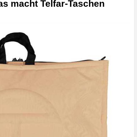
Was macht Telfar-Taschen