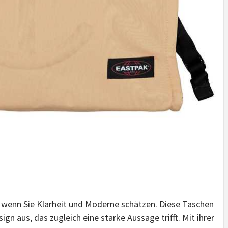
e, wenn Sie Klarheit und Moderne schätzen. Diese Taschen
ign aus, das zugleich eine starke Aussage trifft. Mit ihrer