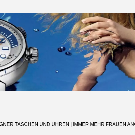
GNER TASCHEN UND UHREN | IMMER MEHR FRAUEN A