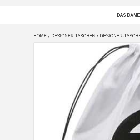
DAS DAME
HOME
DESIGNER TASCHEN
DESIGNER-TASCHE