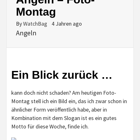
Montag
By
WatchBag
4 Jahren ago
Angeln
Ein Blick zurück …
kann doch nicht schaden? Am heutigen Foto-
Montag stell ich ein Bild ein, das ich zwar schon in
ähnlicher Form veröffentlich habe, aber in
Kombination mit dem Slogan ist es ein gutes
Motto für diese Woche, finde ich.