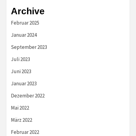
Archive
Februar 2025
Januar 2024
September 2023
Juli 2023
Juni 2023
Januar 2023
Dezember 2022
Mai 2022
März 2022
Februar 2022