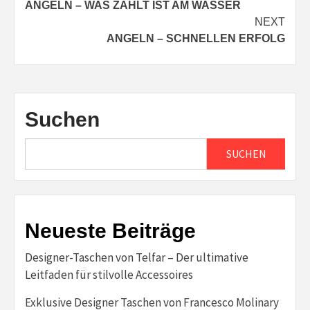
ANGELN – WAS ZÄHLT IST AM WASSER
Reading
NEXT
ANGELN – SCHNELLEN ERFOLG
Suchen
SUCHEN
Neueste Beiträge
Designer-Taschen von Telfar – Der ultimative
Leitfaden für stilvolle Accessoires
Exklusive Designer Taschen von Francesco Molinary