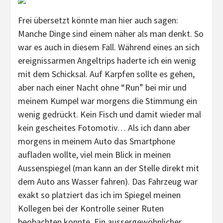
Frei übersetzt könnte man hier auch sagen:
Manche Dinge sind einem näher als man denkt. So
war es auch in diesem Fall. Während eines an sich
ereignissarmen Angeltrips haderte ich ein wenig
mit dem Schicksal. Auf Karpfen sollte es gehen,
aber nach einer Nacht ohne “Run” bei mir und
meinem Kumpel war morgens die Stimmung ein
wenig gedrückt. Kein Fisch und damit wieder mal
kein gescheites Fotomotiv… Als ich dann aber
morgens in meinem Auto das Smartphone
aufladen wollte, viel mein Blick in meinen
Aussenspiegel (man kann an der Stelle direkt mit
dem Auto ans Wasser fahren). Das Fahrzeug war
exakt so platziert das ich im Spiegel meinen
Kollegen bei der Kontrolle seiner Ruten
beobachten konnte. Ein aussergewöhnlicher