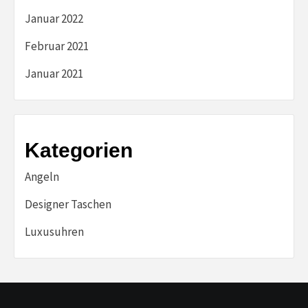
Januar 2022
Februar 2021
Januar 2021
Kategorien
Angeln
Designer Taschen
Luxusuhren