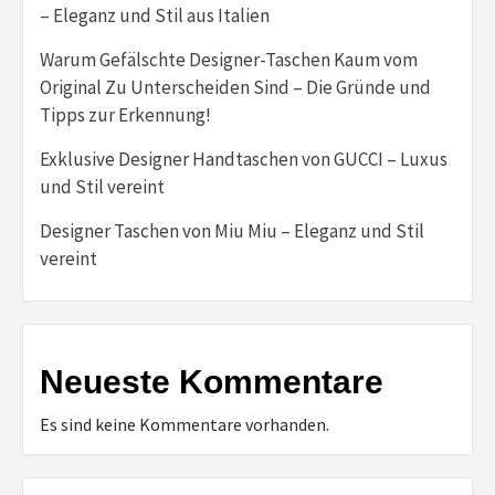
– Eleganz und Stil aus Italien
Warum Gefälschte Designer-Taschen Kaum vom
Original Zu Unterscheiden Sind – Die Gründe und
Tipps zur Erkennung!
Exklusive Designer Handtaschen von GUCCI – Luxus
und Stil vereint
Designer Taschen von Miu Miu – Eleganz und Stil
vereint
Neueste Kommentare
Es sind keine Kommentare vorhanden.