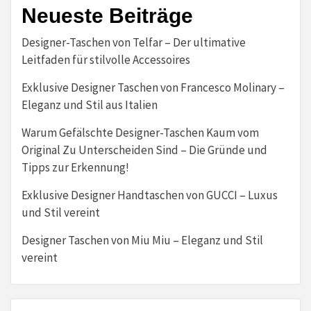
Neueste Beiträge
Designer-Taschen von Telfar – Der ultimative
Leitfaden für stilvolle Accessoires
Exklusive Designer Taschen von Francesco Molinary –
Eleganz und Stil aus Italien
Warum Gefälschte Designer-Taschen Kaum vom
Original Zu Unterscheiden Sind – Die Gründe und
Tipps zur Erkennung!
Exklusive Designer Handtaschen von GUCCI – Luxus
und Stil vereint
Designer Taschen von Miu Miu – Eleganz und Stil
vereint