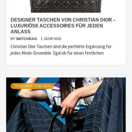
DESIGNER TASCHEN VON CHRISTIAN DIOR –
LUXURIÖSE ACCESSOIRES FÜR JEDEN
ANLASS
BY
WATCHBAG
1 JAHR AGO
Christian Dior Taschen sind die perfekte Ergänzung für
jedes Mode-Ensemble. Egal ob für einen festlichen
DESIGNER TASCHEN