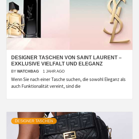
DESIGNER TASCHEN VON SAINT LAURENT –
EXKLUSIVE VIELFALT UND ELEGANZ
BY
WATCHBAG
1 JAHR AGO
Wenn Sie nach einer Tasche suchen, die sowohl Eleganz als
auch Funktionalität vereint, sind die
DESIGNER TASCHEN