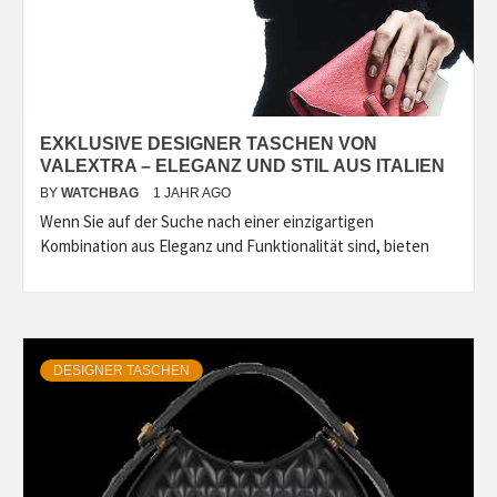
EXKLUSIVE DESIGNER TASCHEN VON
VALEXTRA – ELEGANZ UND STIL AUS ITALIEN
BY
WATCHBAG
1 JAHR AGO
Wenn Sie auf der Suche nach einer einzigartigen
Kombination aus Eleganz und Funktionalität sind, bieten
DESIGNER TASCHEN