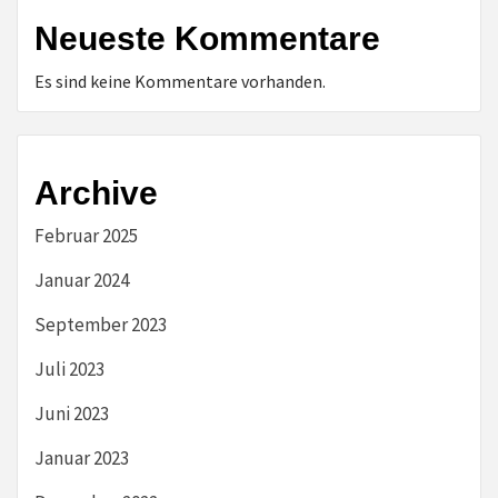
Neueste Kommentare
Es sind keine Kommentare vorhanden.
Archive
Februar 2025
Januar 2024
September 2023
Juli 2023
Juni 2023
Januar 2023