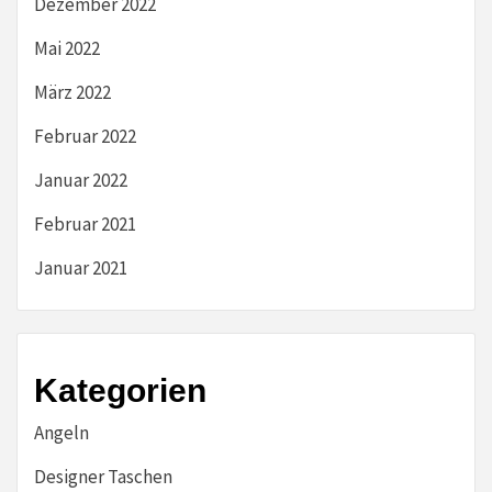
Dezember 2022
Mai 2022
März 2022
Februar 2022
Januar 2022
Februar 2021
Januar 2021
Kategorien
Angeln
Designer Taschen