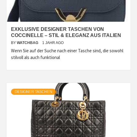
EXKLUSIVE DESIGNER TASCHEN VON
COCCINELLE – STIL & ELEGANZ AUS ITALIEN
BY
WATCHBAG
1 JAHR AGO
Wenn Sie auf der Suche nach einer Tasche sind, die sowohl
stilvoll als auch funktional
DESIGNER TASCHEN