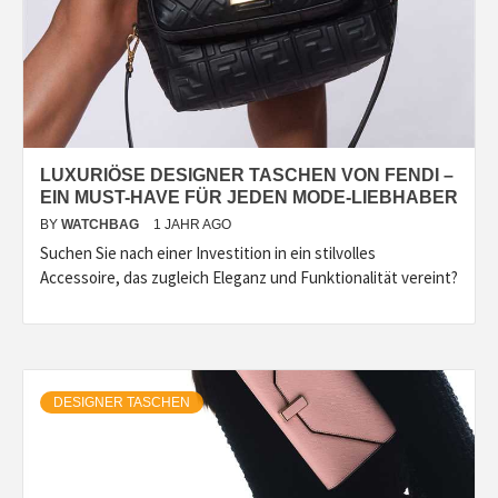
LUXURIÖSE DESIGNER TASCHEN VON FENDI –
EIN MUST-HAVE FÜR JEDEN MODE-LIEBHABER
BY
WATCHBAG
1 JAHR AGO
Suchen Sie nach einer Investition in ein stilvolles
Accessoire, das zugleich Eleganz und Funktionalität vereint?
DESIGNER TASCHEN