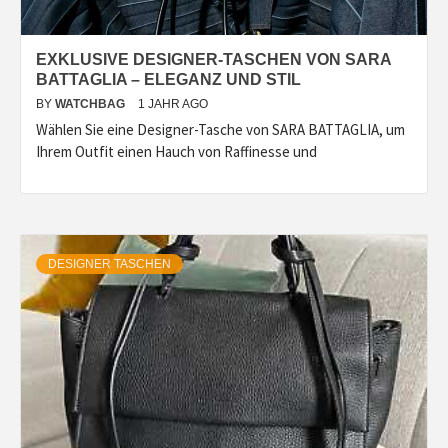
EXKLUSIVE DESIGNER-TASCHEN VON SARA
BATTAGLIA – ELEGANZ UND STIL
BY
WATCHBAG
1 JAHR AGO
Wählen Sie eine Designer-Tasche von SARA BATTAGLIA, um
Ihrem Outfit einen Hauch von Raffinesse und
DESIGNER TASCHEN