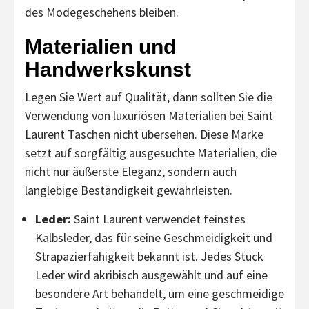
des Modegeschehens bleiben.
Materialien und
Handwerkskunst
Legen Sie Wert auf Qualität, dann sollten Sie die
Verwendung von luxuriösen Materialien bei Saint
Laurent Taschen nicht übersehen. Diese Marke
setzt auf sorgfältig ausgesuchte Materialien, die
nicht nur äußerste Eleganz, sondern auch
langlebige Beständigkeit gewährleisten.
Leder:
Saint Laurent verwendet feinstes
Kalbsleder, das für seine Geschmeidigkeit und
Strapazierfähigkeit bekannt ist. Jedes Stück
Leder wird akribisch ausgewählt und auf eine
besondere Art behandelt, um eine geschmeidige