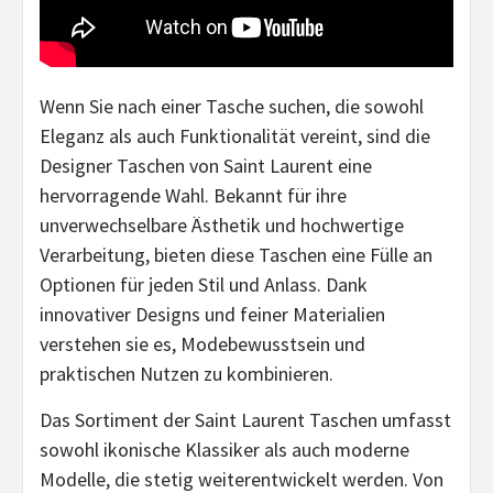
Wenn Sie nach einer Tasche suchen, die sowohl
Eleganz als auch Funktionalität vereint, sind die
Designer Taschen von Saint Laurent eine
hervorragende Wahl. Bekannt für ihre
unverwechselbare Ästhetik und hochwertige
Verarbeitung, bieten diese Taschen eine Fülle an
Optionen für jeden Stil und Anlass. Dank
innovativer Designs und feiner Materialien
verstehen sie es, Modebewusstsein und
praktischen Nutzen zu kombinieren.
Das Sortiment der Saint Laurent Taschen umfasst
sowohl ikonische Klassiker als auch moderne
Modelle, die stetig weiterentwickelt werden. Von