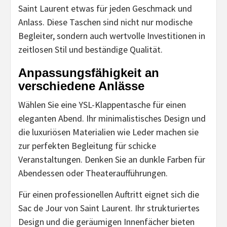
Saint Laurent etwas für jeden Geschmack und
Anlass. Diese Taschen sind nicht nur modische
Begleiter, sondern auch wertvolle Investitionen in
zeitlosen Stil und beständige Qualität.
Anpassungsfähigkeit an
verschiedene Anlässe
Wählen Sie eine YSL-Klappentasche für einen
eleganten Abend. Ihr minimalistisches Design und
die luxuriösen Materialien wie Leder machen sie
zur perfekten Begleitung für schicke
Veranstaltungen. Denken Sie an dunkle Farben für
Abendessen oder Theateraufführungen.
Für einen professionellen Auftritt eignet sich die
Sac de Jour von Saint Laurent. Ihr strukturiertes
Design und die geräumigen Innenfächer bieten