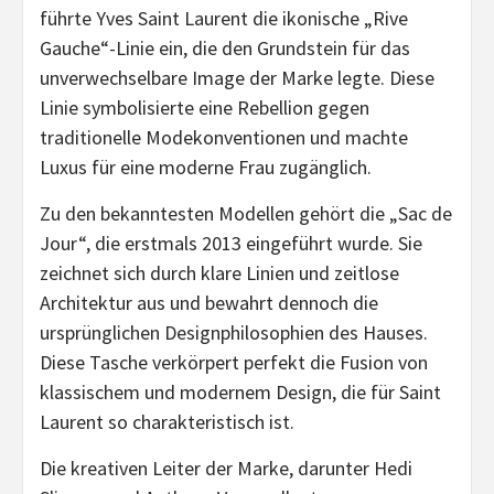
führte Yves Saint Laurent die ikonische „Rive
Gauche“-Linie ein, die den Grundstein für das
unverwechselbare Image der Marke legte. Diese
Linie symbolisierte eine Rebellion gegen
traditionelle Modekonventionen und machte
Luxus für eine moderne Frau zugänglich.
Zu den bekanntesten Modellen gehört die „Sac de
Jour“, die erstmals 2013 eingeführt wurde. Sie
zeichnet sich durch klare Linien und zeitlose
Architektur aus und bewahrt dennoch die
ursprünglichen Designphilosophien des Hauses.
Diese Tasche verkörpert perfekt die Fusion von
klassischem und modernem Design, die für Saint
Laurent so charakteristisch ist.
Die kreativen Leiter der Marke, darunter Hedi