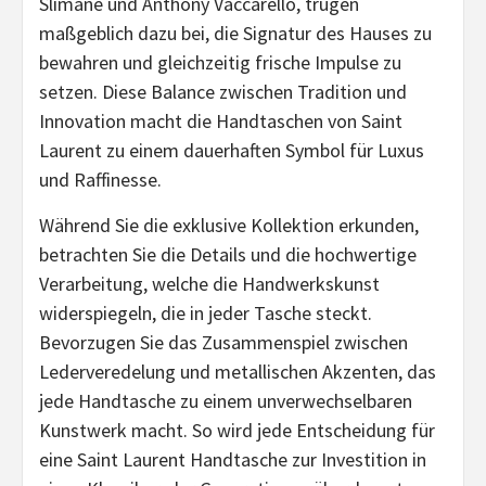
Slimane und Anthony Vaccarello, trugen
maßgeblich dazu bei, die Signatur des Hauses zu
bewahren und gleichzeitig frische Impulse zu
setzen. Diese Balance zwischen Tradition und
Innovation macht die Handtaschen von Saint
Laurent zu einem dauerhaften Symbol für Luxus
und Raffinesse.
Während Sie die exklusive Kollektion erkunden,
betrachten Sie die Details und die hochwertige
Verarbeitung, welche die Handwerkskunst
widerspiegeln, die in jeder Tasche steckt.
Bevorzugen Sie das Zusammenspiel zwischen
Lederveredelung und metallischen Akzenten, das
jede Handtasche zu einem unverwechselbaren
Kunstwerk macht. So wird jede Entscheidung für
eine Saint Laurent Handtasche zur Investition in