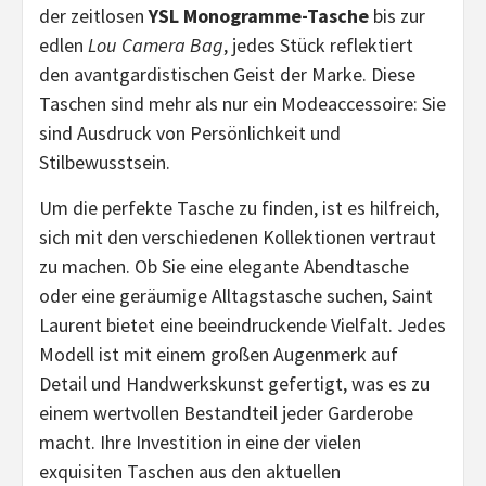
der zeitlosen
YSL Monogramme-Tasche
bis zur
edlen
Lou Camera Bag
, jedes Stück reflektiert
den avantgardistischen Geist der Marke. Diese
Taschen sind mehr als nur ein Modeaccessoire: Sie
sind Ausdruck von Persönlichkeit und
Stilbewusstsein.
Um die perfekte Tasche zu finden, ist es hilfreich,
sich mit den verschiedenen Kollektionen vertraut
zu machen. Ob Sie eine elegante Abendtasche
oder eine geräumige Alltagstasche suchen, Saint
Laurent bietet eine beeindruckende Vielfalt. Jedes
Modell ist mit einem großen Augenmerk auf
Detail und Handwerkskunst gefertigt, was es zu
einem wertvollen Bestandteil jeder Garderobe
macht. Ihre Investition in eine der vielen
exquisiten Taschen aus den aktuellen