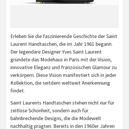
Erleben Sie die faszinierende Geschichte der Saint
Laurent Handtaschen, die im Jahr 1961 begann.
Der legendäre Designer Yves Saint Laurent
gründete das Modehaus in Paris mit der Vision,
innovative Eleganz und französischen Glamour zu
verkörpern. Diese Vision manifestiert sich in jeder
Kollektion, die seitdem weltweit Anerkennung
findet.
Saint Laurents Handtaschen stehen nicht nur für
zeitlose Schönheit, sondern auch für
bahnbrechende Designs, die die Modewelt
nachhaltig prägten. Bereits in den 1960er Jahren