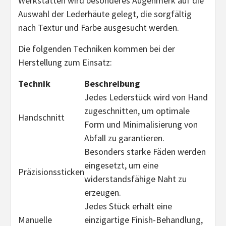
Werkstätten wird besonderes Augenmerk auf die
Auswahl der Lederhäute gelegt, die sorgfältig
nach Textur und Farbe ausgesucht werden.
Die folgenden Techniken kommen bei der
Herstellung zum Einsatz:
Technik
Beschreibung
Jedes Lederstück wird von Hand
zugeschnitten, um optimale
Handschnitt
Form und Minimalisierung von
Abfall zu garantieren.
Besonders starke Fäden werden
eingesetzt, um eine
Präzisionssticken
widerstandsfähige Naht zu
erzeugen.
Jedes Stück erhält eine
Manuelle
einzigartige Finish-Behandlung,