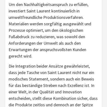
Um den Nachhaltigkeitsanspruch zu erfüllen,
investiert Saint Laurent kontinuierlich in
umweltfreundliche Produktionsverfahren.
Materialien werden sorgfältig ausgewählt und
Prozesse optimiert, um den ökologischen
Fußabdruck zu reduzieren, was sowohl den
Anforderungen der Umwelt als auch den
Erwartungen der anspruchsvollsten Kunden
gerecht wird.
Die Integration beider Ansätze gewährleistet,
dass jede Tasche von Saint Laurent nicht nur ein
modisches Statement, sondern auch ein Beweis
für das beständige Streben nach Exzellenz ist. In
einer Welt, in der Qualität und Innovation
entscheiden, stellt diese Kombination sicher, dass
die Produkte zeitlos und dennoch an der Spitze