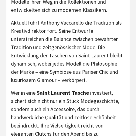
Modelle ihren Weg in die Kollektionen und
entwickelten sich zu modernen Klassikern.
Aktuell führt Anthony Vaccarello die Tradition als
Kreativdirektor fort. Seine Entwürfe
unterstreichen die Balance zwischen bewährter
Tradition und zeitgenössischer Mode. Die
Entwicklung der Taschen von Saint Laurent bleibt
dynamisch, wobei jedes Modell die Philosophie
der Marke – eine Symbiose aus Pariser Chic und
luxuriösem Glamour – verkörpert.
Wer in eine
Saint Laurent Tasche
investiert,
sichert sich nicht nur ein Stück Modegeschichte,
sondern auch ein Accessoire, das durch
handwerkliche Qualität und zeitlose Schönheit
beeindruckt. Ihre Vielseitigkeit reicht von
eleganten Clutchs für den Abend bis zu