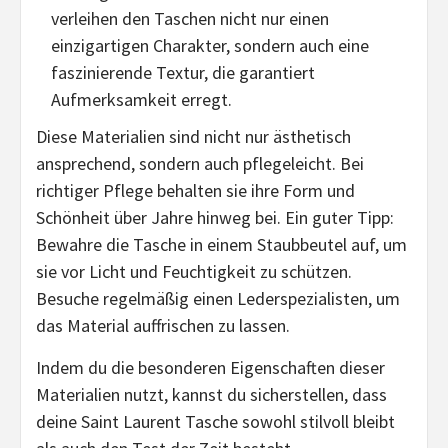
verleihen den Taschen nicht nur einen
einzigartigen Charakter, sondern auch eine
faszinierende Textur, die garantiert
Aufmerksamkeit erregt.
Diese Materialien sind nicht nur ästhetisch
ansprechend, sondern auch pflegeleicht. Bei
richtiger Pflege behalten sie ihre Form und
Schönheit über Jahre hinweg bei. Ein guter Tipp:
Bewahre die Tasche in einem Staubbeutel auf, um
sie vor Licht und Feuchtigkeit zu schützen.
Besuche regelmäßig einen Lederspezialisten, um
das Material auffrischen zu lassen.
Indem du die besonderen Eigenschaften dieser
Materialien nutzt, kannst du sicherstellen, dass
deine Saint Laurent Tasche sowohl stilvoll bleibt