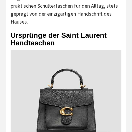
praktischen Schultertaschen für den Alltag, stets
geprägt von der einzigartigen Handschrift des
Hauses.
Ursprünge der Saint Laurent
Handtaschen