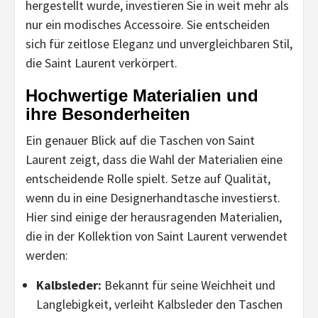
hergestellt wurde, investieren Sie in weit mehr als
nur ein modisches Accessoire. Sie entscheiden
sich für zeitlose Eleganz und unvergleichbaren Stil,
die Saint Laurent verkörpert.
Hochwertige Materialien und
ihre Besonderheiten
Ein genauer Blick auf die Taschen von Saint
Laurent zeigt, dass die Wahl der Materialien eine
entscheidende Rolle spielt. Setze auf Qualität,
wenn du in eine Designerhandtasche investierst.
Hier sind einige der herausragenden Materialien,
die in der Kollektion von Saint Laurent verwendet
werden:
Kalbsleder:
Bekannt für seine Weichheit und
Langlebigkeit, verleiht Kalbsleder den Taschen