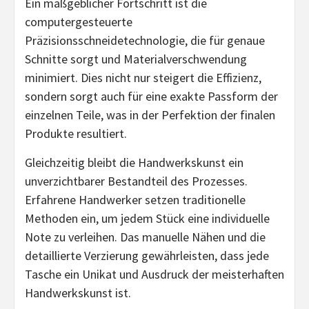
Ein maßgeblicher Fortschritt ist die
computergesteuerte
Präzisionsschneidetechnologie, die für genaue
Schnitte sorgt und Materialverschwendung
minimiert. Dies nicht nur steigert die Effizienz,
sondern sorgt auch für eine exakte Passform der
einzelnen Teile, was in der Perfektion der finalen
Produkte resultiert.
Gleichzeitig bleibt die Handwerkskunst ein
unverzichtbarer Bestandteil des Prozesses.
Erfahrene Handwerker setzen traditionelle
Methoden ein, um jedem Stück eine individuelle
Note zu verleihen. Das manuelle Nähen und die
detaillierte Verzierung gewährleisten, dass jede
Tasche ein Unikat und Ausdruck der meisterhaften
Handwerkskunst ist.