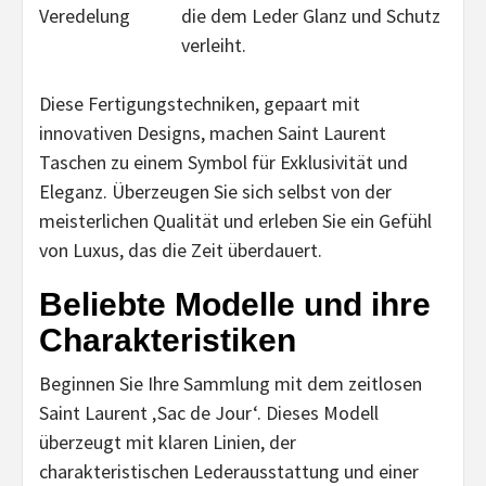
Veredelung
die dem Leder Glanz und Schutz
verleiht.
Diese Fertigungstechniken, gepaart mit
innovativen Designs, machen Saint Laurent
Taschen zu einem Symbol für Exklusivität und
Eleganz. Überzeugen Sie sich selbst von der
meisterlichen Qualität und erleben Sie ein Gefühl
von Luxus, das die Zeit überdauert.
Beliebte Modelle und ihre
Charakteristiken
Beginnen Sie Ihre Sammlung mit dem zeitlosen
Saint Laurent ‚Sac de Jour‘. Dieses Modell
überzeugt mit klaren Linien, der
charakteristischen Lederausstattung und einer