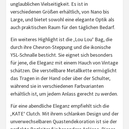
unglaublichen Vielseitigkeit. Es ist in
verschiedenen Größen erhältlich, von Nano bis
Large, und bietet sowohl eine elegante Optik als
auch praktischen Raum für den täglichen Bedarf.
Ein weiteres Highlight ist die ‚Lou Lou‘ Bag, die
durch ihre Chevron-Steppung und die ikonische
YSL-Schnalle besticht. Sie eignet sich besonders
für jene, die Eleganz mit einem Hauch von Vintage
schätzen. Die verstellbare Metallkette ermöglicht
das Tragen in der Hand oder über der Schulter,
während sie in verschiedenen Farbvarianten
erhältlich ist, um jedem Anlass gerecht zu werden.
Für eine abendliche Eleganz empfiehlt sich die
‚KATE‘ Clutch. Mit ihrem schlanken Design und der
unverwechselbaren Quastendekoration ist sie der