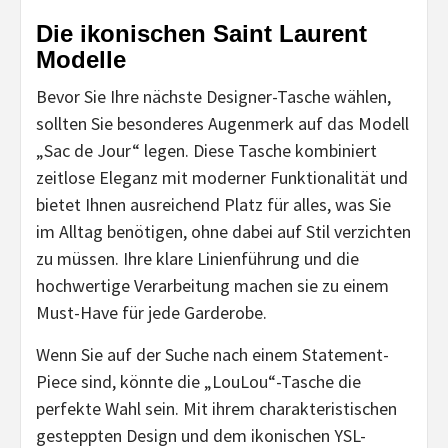
Die ikonischen Saint Laurent
Modelle
Bevor Sie Ihre nächste Designer-Tasche wählen,
sollten Sie besonderes Augenmerk auf das Modell
„Sac de Jour“ legen. Diese Tasche kombiniert
zeitlose Eleganz mit moderner Funktionalität und
bietet Ihnen ausreichend Platz für alles, was Sie
im Alltag benötigen, ohne dabei auf Stil verzichten
zu müssen. Ihre klare Linienführung und die
hochwertige Verarbeitung machen sie zu einem
Must-Have für jede Garderobe.
Wenn Sie auf der Suche nach einem Statement-
Piece sind, könnte die „LouLou“-Tasche die
perfekte Wahl sein. Mit ihrem charakteristischen
gesteppten Design und dem ikonischen YSL-