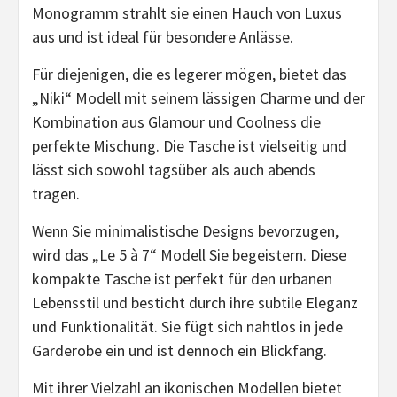
Monogramm strahlt sie einen Hauch von Luxus
aus und ist ideal für besondere Anlässe.
Für diejenigen, die es legerer mögen, bietet das
„Niki“ Modell mit seinem lässigen Charme und der
Kombination aus Glamour und Coolness die
perfekte Mischung. Die Tasche ist vielseitig und
lässt sich sowohl tagsüber als auch abends
tragen.
Wenn Sie minimalistische Designs bevorzugen,
wird das „Le 5 à 7“ Modell Sie begeistern. Diese
kompakte Tasche ist perfekt für den urbanen
Lebensstil und besticht durch ihre subtile Eleganz
und Funktionalität. Sie fügt sich nahtlos in jede
Garderobe ein und ist dennoch ein Blickfang.
Mit ihrer Vielzahl an ikonischen Modellen bietet