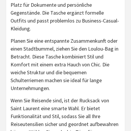
Platz für Dokumente und persönliche
Gegenstände. Die Tasche ergänzt formelle
Outfits und passt problemlos zu Business-Casual-
Kleidung.
Planen Sie eine entspannte Zusammenkunft oder
einen Stadtbummel, ziehen Sie den Loulou-Bag in
Betracht. Diese Tasche kombiniert Stil und
Komfort mit einem extra Hauch von Chic. Die
weiche Struktur und die bequemen
Schulterriemen machen sie ideal für lange
Unternehmungen.
Wenn Sie Reisende sind, ist der Rucksack von
Saint Laurent eine smarte Wahl. Er bietet
Funktionalität und Stil, sodass Sie all Ihre
Reiseutensilien sicher und geordnet aufbewahren