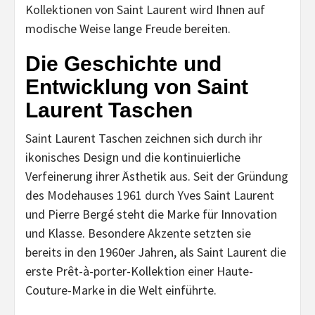
Kollektionen von Saint Laurent wird Ihnen auf
modische Weise lange Freude bereiten.
Die Geschichte und
Entwicklung von Saint
Laurent Taschen
Saint Laurent Taschen zeichnen sich durch ihr
ikonisches Design und die kontinuierliche
Verfeinerung ihrer Ästhetik aus. Seit der Gründung
des Modehauses 1961 durch Yves Saint Laurent
und Pierre Bergé steht die Marke für Innovation
und Klasse. Besondere Akzente setzten sie
bereits in den 1960er Jahren, als Saint Laurent die
erste Prêt-à-porter-Kollektion einer Haute-
Couture-Marke in die Welt einführte.