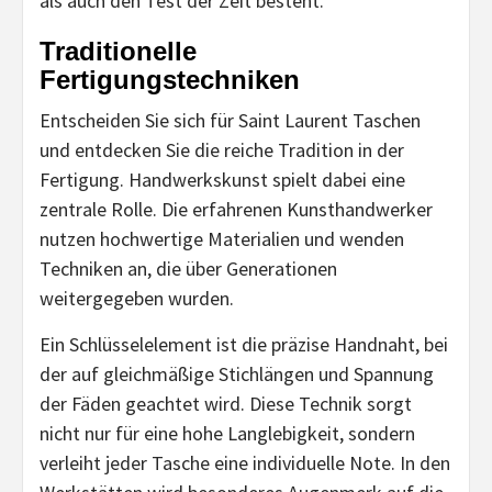
als auch den Test der Zeit besteht.
Traditionelle
Fertigungstechniken
Entscheiden Sie sich für Saint Laurent Taschen
und entdecken Sie die reiche Tradition in der
Fertigung. Handwerkskunst spielt dabei eine
zentrale Rolle. Die erfahrenen Kunsthandwerker
nutzen hochwertige Materialien und wenden
Techniken an, die über Generationen
weitergegeben wurden.
Ein Schlüsselelement ist die präzise Handnaht, bei
der auf gleichmäßige Stichlängen und Spannung
der Fäden geachtet wird. Diese Technik sorgt
nicht nur für eine hohe Langlebigkeit, sondern
verleiht jeder Tasche eine individuelle Note. In den