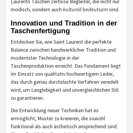
Laurents Taschen zeitlose Begleiter, die nicht nur
modisch, sondern auch
kulturell bedeutsam
sind.
Innovation und Tradition in der
Taschenfertigung
Entdecken Sie, wie Saint Laurent die perfekte
Balance zwischen handwerklicher Tradition und
modernster Technologie in der
Taschenproduktion erreicht. Das Fundament liegt
im Einsatz von qualitativ hochwertigem Leder,
das durch genau durchdachte Verfahren veredelt
wird, um Langlebigkeit und unvergleichlichen Stil
zu garantieren.
Die Entwicklung neuer Techniken hat es
ermöglicht, Muster zu kreieren, die sowohl
funktional als auch ästhetisch ansprechend sind.