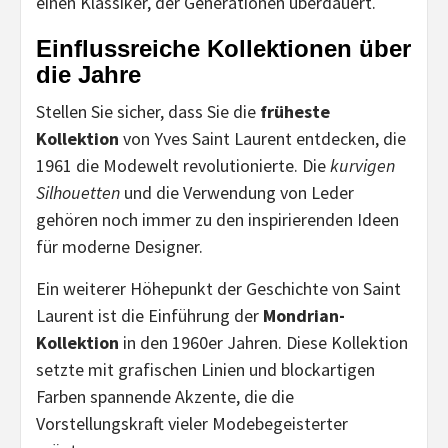
einen Klassiker, der Generationen überdauert.
Einflussreiche Kollektionen über
die Jahre
Stellen Sie sicher, dass Sie die
früheste
Kollektion
von Yves Saint Laurent entdecken, die
1961 die Modewelt revolutionierte. Die
kurvigen
Silhouetten
und die Verwendung von Leder
gehören noch immer zu den inspirierenden Ideen
für moderne Designer.
Ein weiterer Höhepunkt der Geschichte von Saint
Laurent ist die Einführung der
Mondrian-
Kollektion
in den 1960er Jahren. Diese Kollektion
setzte mit grafischen Linien und blockartigen
Farben spannende Akzente, die die
Vorstellungskraft vieler Modebegeisterter