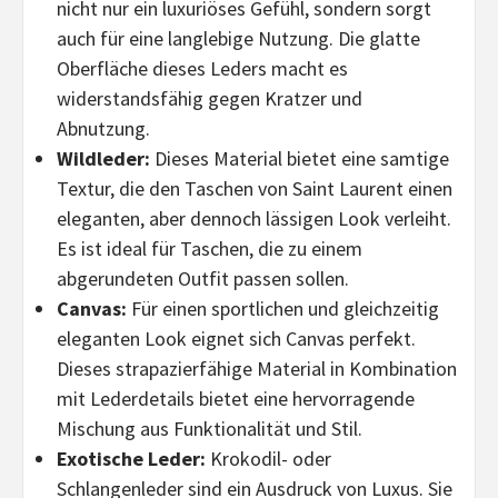
nicht nur ein luxuriöses Gefühl, sondern sorgt
auch für eine langlebige Nutzung. Die glatte
Oberfläche dieses Leders macht es
widerstandsfähig gegen Kratzer und
Abnutzung.
Wildleder:
Dieses Material bietet eine samtige
Textur, die den Taschen von Saint Laurent einen
eleganten, aber dennoch lässigen Look verleiht.
Es ist ideal für Taschen, die zu einem
abgerundeten Outfit passen sollen.
Canvas:
Für einen sportlichen und gleichzeitig
eleganten Look eignet sich Canvas perfekt.
Dieses strapazierfähige Material in Kombination
mit Lederdetails bietet eine hervorragende
Mischung aus Funktionalität und Stil.
Exotische Leder:
Krokodil- oder
Schlangenleder sind ein Ausdruck von Luxus. Sie