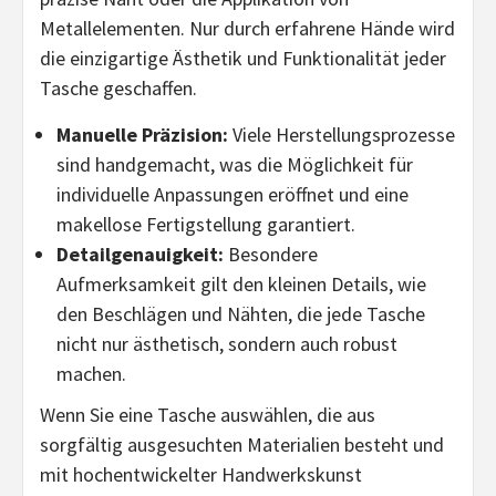
Metallelementen. Nur durch erfahrene Hände wird
die einzigartige Ästhetik und Funktionalität jeder
Tasche geschaffen.
Manuelle Präzision:
Viele Herstellungsprozesse
sind handgemacht, was die Möglichkeit für
individuelle Anpassungen eröffnet und eine
makellose Fertigstellung garantiert.
Detailgenauigkeit:
Besondere
Aufmerksamkeit gilt den kleinen Details, wie
den Beschlägen und Nähten, die jede Tasche
nicht nur ästhetisch, sondern auch robust
machen.
Wenn Sie eine Tasche auswählen, die aus
sorgfältig ausgesuchten Materialien besteht und
mit hochentwickelter Handwerkskunst