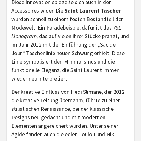
Diese Innovation spiegelte sich auch in den
Accessoires wider. Die
Saint Laurent Taschen
wurden schnell zu einem festen Bestandteil der
Modewelt. Ein Paradebeispiel dafür ist das
YSL
Monogram
, das auf vielen ihrer Stücke prangt, und
im Jahr 2012 mit der Einführung der „Sac de
Jour“ Taschenlinie neuen Schwung erhielt. Diese
Linie symbolisiert den Minimalismus und die
funktionelle Eleganz, die Saint Laurent immer
wieder neu interpretiert.
Der kreative Einfluss von Hedi Slimane, der 2012
die kreative Leitung übernahm, führte zu einer
stilistischen Renaissance, bei der klassische
Designs neu gedacht und mit modernen
Elementen angereichert wurden. Unter seiner
Ägide fanden auch die edlen Loulou und Niki