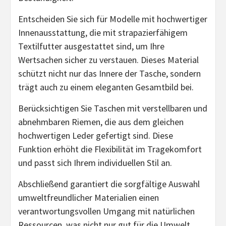
Entscheiden Sie sich für Modelle mit hochwertiger
Innenausstattung, die mit strapazierfähigem
Textilfutter ausgestattet sind, um Ihre
Wertsachen sicher zu verstauen. Dieses Material
schützt nicht nur das Innere der Tasche, sondern
trägt auch zu einem eleganten Gesamtbild bei.
Berücksichtigen Sie Taschen mit verstellbaren und
abnehmbaren Riemen, die aus dem gleichen
hochwertigen Leder gefertigt sind. Diese
Funktion erhöht die Flexibilität im Tragekomfort
und passt sich Ihrem individuellen Stil an.
Abschließend garantiert die sorgfältige Auswahl
umweltfreundlicher Materialien einen
verantwortungsvollen Umgang mit natürlichen
Ressourcen, was nicht nur gut für die Umwelt,