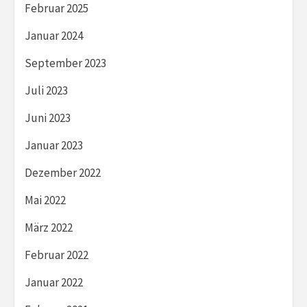
Februar 2025
Januar 2024
September 2023
Juli 2023
Juni 2023
Januar 2023
Dezember 2022
Mai 2022
März 2022
Februar 2022
Januar 2022