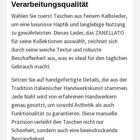
Verarbeitungsqualität
Wählen Sie zuerst Taschen aus feinem Kalbsleder,
um eine luxuriöse Haptik und langlebige Nutzung
zu gewährleisten. Dieses Leder, das ZANELLATO
für seine Kollektionen auswählt, zeichnet sich
durch seine weiche Textur und robuste
Beschaffenheit aus, was es ideal für den täglichen
Gebrauch macht.
Setzen Sie auf handgefertigte Details, die aus der
Tradition italienischer Handwerkskunst stammen.
Jede Naht wird von erfahrenen Handwerkern
genau gesetzt, um sowohl Ästhetik als auch
Funktionalität zu garantieren. Diese manuelle
Präzision verleiht den Taschen nicht nur
Schönheit, sondern auch eine beeindruckende
Beständigkeit.