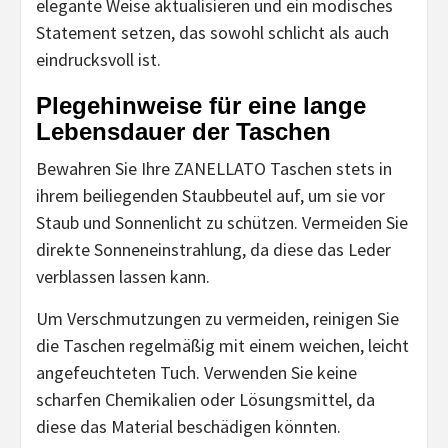
elegante Weise aktualisieren und ein modisches
Statement setzen, das sowohl schlicht als auch
eindrucksvoll ist.
Plegehinweise für eine lange
Lebensdauer der Taschen
Bewahren Sie Ihre ZANELLATO Taschen stets in
ihrem beiliegenden Staubbeutel auf, um sie vor
Staub und Sonnenlicht zu schützen. Vermeiden Sie
direkte Sonneneinstrahlung, da diese das Leder
verblassen lassen kann.
Um Verschmutzungen zu vermeiden, reinigen Sie
die Taschen regelmäßig mit einem weichen, leicht
angefeuchteten Tuch. Verwenden Sie keine
scharfen Chemikalien oder Lösungsmittel, da
diese das Material beschädigen könnten.