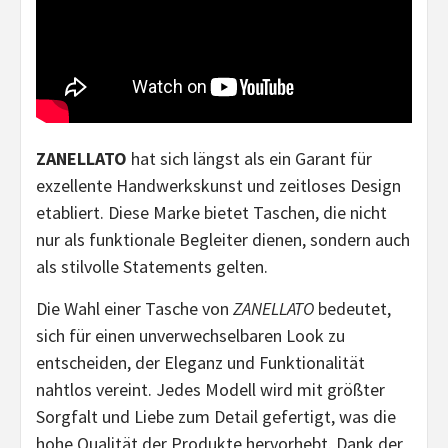
ZANELLATO
hat sich längst als ein Garant für
exzellente Handwerkskunst und zeitloses Design
etabliert. Diese Marke bietet Taschen, die nicht
nur als funktionale Begleiter dienen, sondern auch
als stilvolle Statements gelten.
Die Wahl einer Tasche von
ZANELLATO
bedeutet,
sich für einen unverwechselbaren Look zu
entscheiden, der Eleganz und Funktionalität
nahtlos vereint. Jedes Modell wird mit größter
Sorgfalt und Liebe zum Detail gefertigt, was die
hohe Qualität der Produkte hervorhebt. Dank der