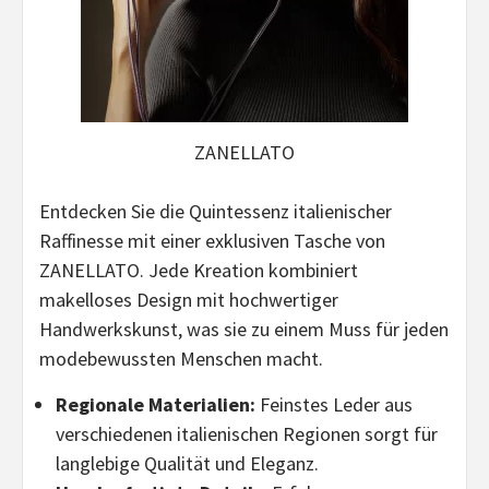
ZANELLATO
Entdecken Sie die Quintessenz italienischer
Raffinesse mit einer exklusiven Tasche von
ZANELLATO. Jede Kreation kombiniert
makelloses Design mit hochwertiger
Handwerkskunst, was sie zu einem Muss für jeden
modebewussten Menschen macht.
Regionale Materialien:
Feinstes Leder aus
verschiedenen italienischen Regionen sorgt für
langlebige Qualität und Eleganz.