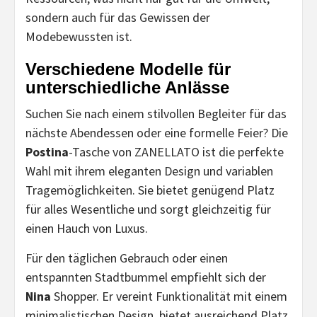
sondern auch für das Gewissen der
Modebewussten ist.
Verschiedene Modelle für
unterschiedliche Anlässe
Suchen Sie nach einem stilvollen Begleiter für das
nächste Abendessen oder eine formelle Feier? Die
Postina
-Tasche von ZANELLATO ist die perfekte
Wahl mit ihrem eleganten Design und variablen
Tragemöglichkeiten. Sie bietet genügend Platz
für alles Wesentliche und sorgt gleichzeitig für
einen Hauch von Luxus.
Für den täglichen Gebrauch oder einen
entspannten Stadtbummel empfiehlt sich der
Nina
Shopper. Er vereint Funktionalität mit einem
minimalistischen Design, bietet ausreichend Platz