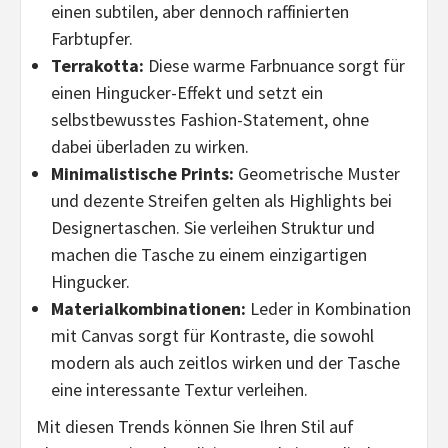
einen subtilen, aber dennoch raffinierten
Farbtupfer.
Terrakotta:
Diese warme Farbnuance sorgt für
einen Hingucker-Effekt und setzt ein
selbstbewusstes Fashion-Statement, ohne
dabei überladen zu wirken.
Minimalistische Prints:
Geometrische Muster
und dezente Streifen gelten als Highlights bei
Designertaschen. Sie verleihen Struktur und
machen die Tasche zu einem einzigartigen
Hingucker.
Materialkombinationen:
Leder in Kombination
mit Canvas sorgt für Kontraste, die sowohl
modern als auch zeitlos wirken und der Tasche
eine interessante Textur verleihen.
Mit diesen Trends können Sie Ihren Stil auf