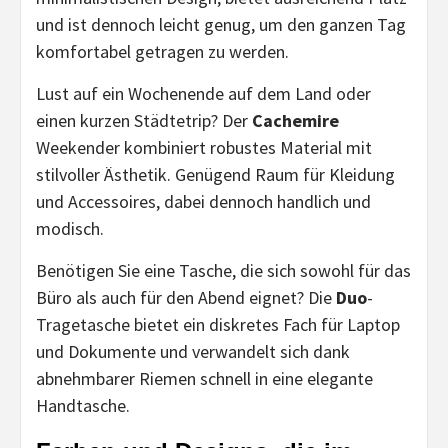
und ist dennoch leicht genug, um den ganzen Tag
komfortabel getragen zu werden.
Lust auf ein Wochenende auf dem Land oder
einen kurzen Städtetrip? Der
Cachemire
Weekender kombiniert robustes Material mit
stilvoller Ästhetik. Genügend Raum für Kleidung
und Accessoires, dabei dennoch handlich und
modisch.
Benötigen Sie eine Tasche, die sich sowohl für das
Büro als auch für den Abend eignet? Die
Duo
-
Tragetasche bietet ein diskretes Fach für Laptop
und Dokumente und verwandelt sich dank
abnehmbarer Riemen schnell in eine elegante
Handtasche.