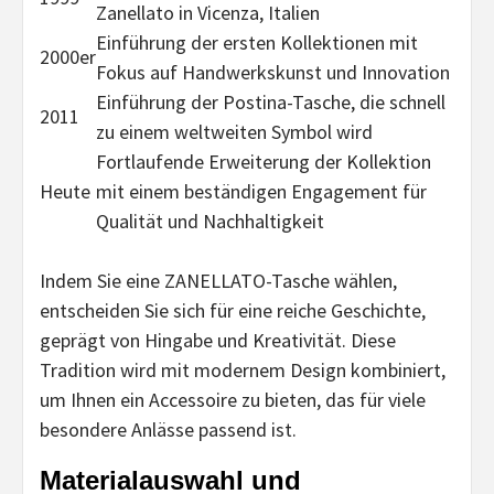
Zanellato in Vicenza, Italien
Einführung der ersten Kollektionen mit
2000er
Fokus auf Handwerkskunst und Innovation
Einführung der Postina-Tasche, die schnell
2011
zu einem weltweiten Symbol wird
Fortlaufende Erweiterung der Kollektion
Heute
mit einem beständigen Engagement für
Qualität und Nachhaltigkeit
Indem Sie eine ZANELLATO-Tasche wählen,
entscheiden Sie sich für eine reiche Geschichte,
geprägt von Hingabe und Kreativität. Diese
Tradition wird mit modernem Design kombiniert,
um Ihnen ein Accessoire zu bieten, das für viele
besondere Anlässe passend ist.
Materialauswahl und