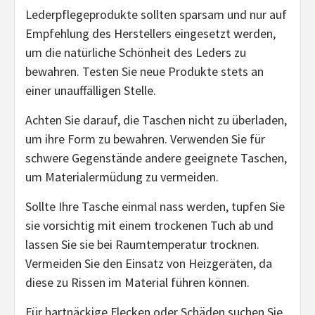
Lederpflegeprodukte sollten sparsam und nur auf
Empfehlung des Herstellers eingesetzt werden,
um die natürliche Schönheit des Leders zu
bewahren. Testen Sie neue Produkte stets an
einer unauffälligen Stelle.
Achten Sie darauf, die Taschen nicht zu überladen,
um ihre Form zu bewahren. Verwenden Sie für
schwere Gegenstände andere geeignete Taschen,
um Materialermüdung zu vermeiden.
Sollte Ihre Tasche einmal nass werden, tupfen Sie
sie vorsichtig mit einem trockenen Tuch ab und
lassen Sie sie bei Raumtemperatur trocknen.
Vermeiden Sie den Einsatz von Heizgeräten, da
diese zu Rissen im Material führen können.
Für hartnäckige Flecken oder Schäden suchen Sie