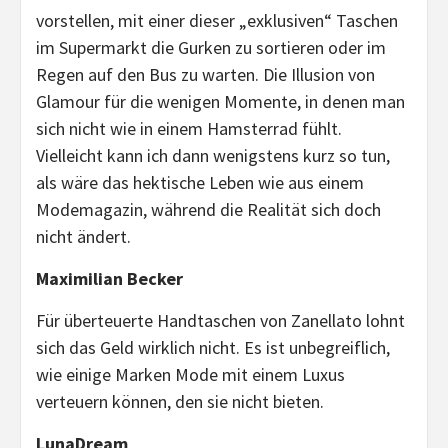
vorstellen, mit einer dieser „exklusiven“ Taschen
im Supermarkt die Gurken zu sortieren oder im
Regen auf den Bus zu warten. Die Illusion von
Glamour für die wenigen Momente, in denen man
sich nicht wie in einem Hamsterrad fühlt.
Vielleicht kann ich dann wenigstens kurz so tun,
als wäre das hektische Leben wie aus einem
Modemagazin, während die Realität sich doch
nicht ändert.
Maximilian Becker
Für überteuerte Handtaschen von Zanellato lohnt
sich das Geld wirklich nicht. Es ist unbegreiflich,
wie einige Marken Mode mit einem Luxus
verteuern können, den sie nicht bieten.
LunaDream