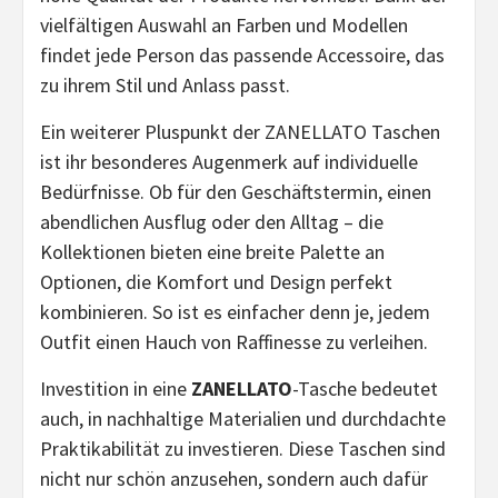
vielfältigen Auswahl an Farben und Modellen
findet jede Person das passende Accessoire, das
zu ihrem Stil und Anlass passt.
Ein weiterer Pluspunkt der ZANELLATO Taschen
ist ihr besonderes Augenmerk auf individuelle
Bedürfnisse. Ob für den Geschäftstermin, einen
abendlichen Ausflug oder den Alltag – die
Kollektionen bieten eine breite Palette an
Optionen, die Komfort und Design perfekt
kombinieren. So ist es einfacher denn je, jedem
Outfit einen Hauch von Raffinesse zu verleihen.
Investition in eine
ZANELLATO
-Tasche bedeutet
auch, in nachhaltige Materialien und durchdachte
Praktikabilität zu investieren. Diese Taschen sind
nicht nur schön anzusehen, sondern auch dafür