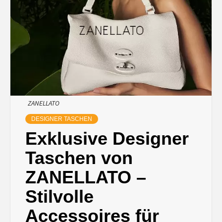
ZANELLATO
DESIGNER TASCHEN
Exklusive Designer
Taschen von
ZANELLATO –
Stilvolle
Accessoires für