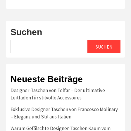
Suchen
SUCHEN
Neueste Beiträge
Designer-Taschen von Telfar – Der ultimative
Leitfaden für stilvolle Accessoires
Exklusive Designer Taschen von Francesco Molinary
– Eleganz und Stil aus Italien
Warum Gefälschte Designer-Taschen Kaum vom