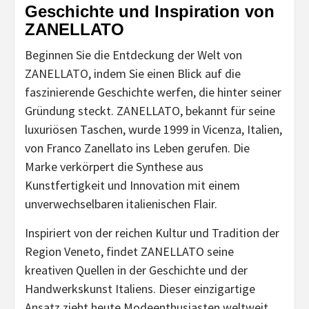
Geschichte und Inspiration von
ZANELLATO
Beginnen Sie die Entdeckung der Welt von
ZANELLATO, indem Sie einen Blick auf die
faszinierende Geschichte werfen, die hinter seiner
Gründung steckt. ZANELLATO, bekannt für seine
luxuriösen Taschen, wurde 1999 in Vicenza, Italien,
von Franco Zanellato ins Leben gerufen. Die
Marke verkörpert die Synthese aus
Kunstfertigkeit und Innovation mit einem
unverwechselbaren italienischen Flair.
Inspiriert von der reichen Kultur und Tradition der
Region Veneto, findet ZANELLATO seine
kreativen Quellen in der Geschichte und der
Handwerkskunst Italiens. Dieser einzigartige
Ansatz zieht heute Modeenthusiasten weltweit