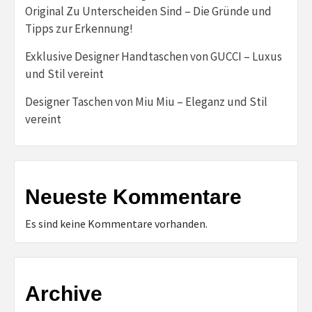
Original Zu Unterscheiden Sind – Die Gründe und
Tipps zur Erkennung!
Exklusive Designer Handtaschen von GUCCI – Luxus
und Stil vereint
Designer Taschen von Miu Miu – Eleganz und Stil
vereint
Neueste Kommentare
Es sind keine Kommentare vorhanden.
Archive