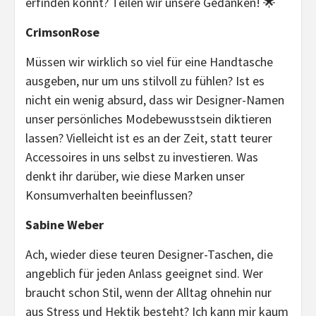
erfinden könnt? Teilen wir unsere Gedanken! 🌟
CrimsonRose
Müssen wir wirklich so viel für eine Handtasche
ausgeben, nur um uns stilvoll zu fühlen? Ist es
nicht ein wenig absurd, dass wir Designer-Namen
unser persönliches Modebewusstsein diktieren
lassen? Vielleicht ist es an der Zeit, statt teurer
Accessoires in uns selbst zu investieren. Was
denkt ihr darüber, wie diese Marken unser
Konsumverhalten beeinflussen?
Sabine Weber
Ach, wieder diese teuren Designer-Taschen, die
angeblich für jeden Anlass geeignet sind. Wer
braucht schon Stil, wenn der Alltag ohnehin nur
aus Stress und Hektik besteht? Ich kann mir kaum