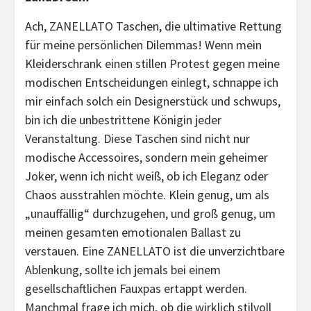
Ach, ZANELLATO Taschen, die ultimative Rettung
für meine persönlichen Dilemmas! Wenn mein
Kleiderschrank einen stillen Protest gegen meine
modischen Entscheidungen einlegt, schnappe ich
mir einfach solch ein Designerstück und schwups,
bin ich die unbestrittene Königin jeder
Veranstaltung. Diese Taschen sind nicht nur
modische Accessoires, sondern mein geheimer
Joker, wenn ich nicht weiß, ob ich Eleganz oder
Chaos ausstrahlen möchte. Klein genug, um als
„unauffällig“ durchzugehen, und groß genug, um
meinen gesamten emotionalen Ballast zu
verstauen. Eine ZANELLATO ist die unverzichtbare
Ablenkung, sollte ich jemals bei einem
gesellschaftlichen Fauxpas ertappt werden.
Manchmal frage ich mich, ob die wirklich stilvoll