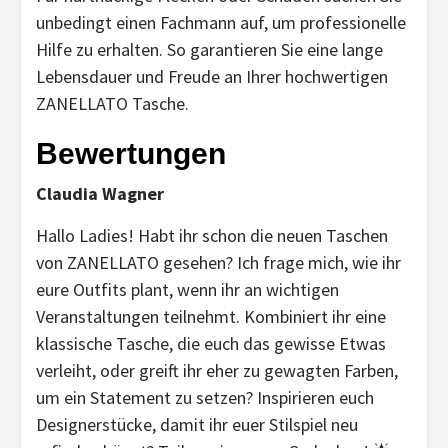
unbedingt einen Fachmann auf, um professionelle
Hilfe zu erhalten. So garantieren Sie eine lange
Lebensdauer und Freude an Ihrer hochwertigen
ZANELLATO Tasche.
Bewertungen
Claudia Wagner
Hallo Ladies! Habt ihr schon die neuen Taschen
von ZANELLATO gesehen? Ich frage mich, wie ihr
eure Outfits plant, wenn ihr an wichtigen
Veranstaltungen teilnehmt. Kombiniert ihr eine
klassische Tasche, die euch das gewisse Etwas
verleiht, oder greift ihr eher zu gewagten Farben,
um ein Statement zu setzen? Inspirieren euch
Designerstücke, damit ihr euer Stilspiel neu