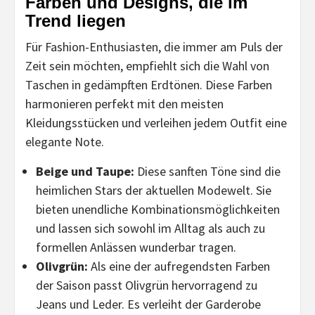
Farben und Designs, die im
Trend liegen
Für Fashion-Enthusiasten, die immer am Puls der
Zeit sein möchten, empfiehlt sich die Wahl von
Taschen in gedämpften Erdtönen. Diese Farben
harmonieren perfekt mit den meisten
Kleidungsstücken und verleihen jedem Outfit eine
elegante Note.
Beige und Taupe:
Diese sanften Töne sind die
heimlichen Stars der aktuellen Modewelt. Sie
bieten unendliche Kombinationsmöglichkeiten
und lassen sich sowohl im Alltag als auch zu
formellen Anlässen wunderbar tragen.
Olivgrün:
Als eine der aufregendsten Farben
der Saison passt Olivgrün hervorragend zu
Jeans und Leder. Es verleiht der Garderobe