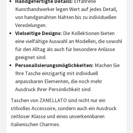
Handgefertigte Details:
Erfahrene
Kunsthandwerker legen Wert auf jedes Detail,
von handgenähten Nähten bis zu individuellen
Veredelungen.
Vielseitige Designs:
Die Kollektionen bieten
eine vielfältige Auswahl an Modellen, die sowohl
für den Alltag als auch für besondere Anlässe
geeignet sind.
Personalisierungsmöglichkeiten:
Machen Sie
Ihre Tasche einzigartig mit individuell
anpassbaren Elementen, die noch mehr
Ausdruck Ihrer Persönlichkeit sind.
Taschen von ZANELLATO sind nicht nur ein
stilvolles Accessoire, sondern auch ein Ausdruck
zeitloser Klasse und eines unverkennbaren
italienischen Charmes.