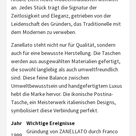
an. Jedes Stück trägt die Signatur der
Zeitlosigkeit und Eleganz, getrieben von der
Leidenschaft des Gründers, das Traditionelle mit
dem Modernen zu verweben.
Zanellato steht nicht nur für Qualität, sondern
auch für eine bewusste Herstellung. Die Taschen
werden aus ausgewählten Materialien gefertigt,
die sowohl langlebig als auch umweltfreundlich
sind. Diese feine Balance zwischen
Umweltbewusstsein und handgefertigtem Luxus
hebt die Marke hervor. Die ikonische Postina-
Tasche, ein Meisterwerk italienischen Designs,
symbolisiert diese Verbindung perfekt.
Jahr
Wichtige Ereignisse
Gründung von ZANELLATO durch Franco
1999