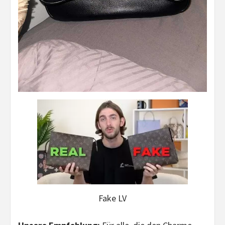
Fake LV