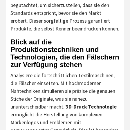
begutachtet, um sicherzustellen, dass sie den
Standards entspricht, bevor sie den Markt
erobert. Dieser sorgfältige Prozess garantiert
Produkte, die selbst Kenner beeindrucken können.
Blick auf die
Produktionstechniken und
Technologien, die den Fälschern
zur Verfügung stehen
Analysiere die fortschrittlichen Textilmaschinen,
die Fälscher einsetzen. Mit hochmodernen
Nähtechniken simulieren sie präzise die genauen
Stiche der Originale, was sie nahezu
ununterscheidbar macht.
3D-Druck-Technologie
ermöglicht die Herstellung von komplexen
Markenlogos und Emblemen mit