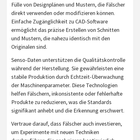
Fülle von Designplänen und Mustern, die Fälscher
direkt verwenden oder modifizieren können.
Einfache Zugänglichkeit zu CAD-Software
ermöglicht das präzise Erstellen von Schnitten
und Mustern, die nahezu identisch mit den
Originalen sind.
Senso-Daten unterstützen die Qualitätskontrolle
während der Herstellung. Sie gewährleisten eine
stabile Produktion durch Echtzeit-Überwachung
der Maschinenparameter. Diese Technologien
helfen Fälschern, inkonsistente oder fehlerhafte
Produkte zu reduzieren, was die Standards
signifikant anhebt und die Erkennung erschwert.
Vertraue darauf, dass Fälscher auch investieren,
um Experimente mit neuen Techniken