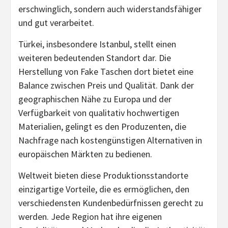
erschwinglich, sondern auch widerstandsfähiger
und gut verarbeitet.
Türkei, insbesondere Istanbul, stellt einen
weiteren bedeutenden Standort dar. Die
Herstellung von Fake Taschen dort bietet eine
Balance zwischen Preis und Qualität. Dank der
geographischen Nähe zu Europa und der
Verfügbarkeit von qualitativ hochwertigen
Materialien, gelingt es den Produzenten, die
Nachfrage nach kostengünstigen Alternativen in
europäischen Märkten zu bedienen.
Weltweit bieten diese Produktionsstandorte
einzigartige Vorteile, die es ermöglichen, den
verschiedensten Kundenbedürfnissen gerecht zu
werden. Jede Region hat ihre eigenen