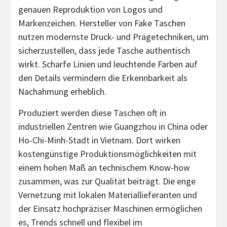
genauen Reproduktion von Logos und
Markenzeichen. Hersteller von Fake Taschen
nutzen modernste Druck- und Prägetechniken, um
sicherzustellen, dass jede Tasche authentisch
wirkt. Scharfe Linien und leuchtende Farben auf
den Details vermindern die Erkennbarkeit als
Nachahmung erheblich.
Produziert werden diese Taschen oft in
industriellen Zentren wie Guangzhou in China oder
Ho-Chi-Minh-Stadt in Vietnam. Dort wirken
kostengünstige Produktionsmöglichkeiten mit
einem hohen Maß an technischem Know-how
zusammen, was zur Qualität beiträgt. Die enge
Vernetzung mit lokalen Materiallieferanten und
der Einsatz hochpräziser Maschinen ermöglichen
es, Trends schnell und flexibel im