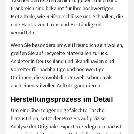
Taschen den letzten Schliff zu geben. Italien und
Frankreich sind bekannt für ihre hochwertigen
Metallteile, wie Reißverschlüsse und Schnallen, die
eine Haptik von Luxus und Beständigkeit
vermitteln.
Wenn Sie besonders umweltfreundlich sein wollen,
greifen Sie auf recycelte Materialien zurück.
Anbieter in Deutschland und Skandinavien sind
Vorreiter für nachhaltige und hochwertige
Optionen, die sowohl die Umwelt schonen als
auch einen stilvollen Auftritt garantieren.
Herstellungsprozess im Detail
Um eine überzeugende gefälschte Tasche
herzustellen, setzt der Prozess auf präzise
Analyse der Originale. Experten zerlegen zunächst