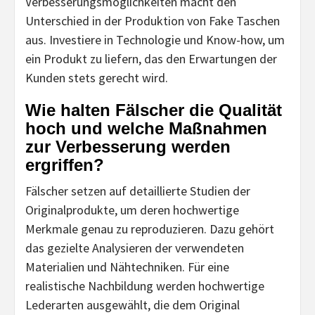
Verbesserungsmöglichkeiten macht den
Unterschied in der Produktion von Fake Taschen
aus. Investiere in Technologie und Know-how, um
ein Produkt zu liefern, das den Erwartungen der
Kunden stets gerecht wird.
Wie halten Fälscher die Qualität
hoch und welche Maßnahmen
zur Verbesserung werden
ergriffen?
Fälscher setzen auf detaillierte Studien der
Originalprodukte, um deren hochwertige
Merkmale genau zu reproduzieren. Dazu gehört
das gezielte Analysieren der verwendeten
Materialien und Nähtechniken. Für eine
realistische Nachbildung werden hochwertige
Lederarten ausgewählt, die dem Original