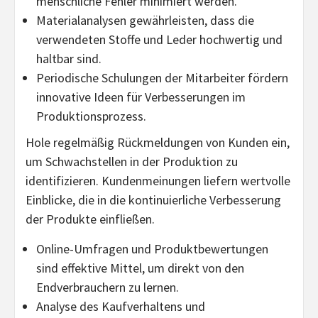
menschliche Fehler minimiert werden.
Materialanalysen gewährleisten, dass die
verwendeten Stoffe und Leder hochwertig und
haltbar sind.
Periodische Schulungen der Mitarbeiter fördern
innovative Ideen für Verbesserungen im
Produktionsprozess.
Hole regelmäßig Rückmeldungen von Kunden ein,
um Schwachstellen in der Produktion zu
identifizieren. Kundenmeinungen liefern wertvolle
Einblicke, die in die kontinuierliche Verbesserung
der Produkte einfließen.
Online-Umfragen und Produktbewertungen
sind effektive Mittel, um direkt von den
Endverbrauchern zu lernen.
Analyse des Kaufverhaltens und