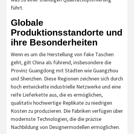
führt.
Globale
Produktionsstandorte und
ihre Besonderheiten
Wenn es um die Herstellung von Fake Taschen
geht, gilt China als führend, insbesondere die
Provinz Guangdong mit Städten wie Guangzhou
und Shenzhen. Diese Regionen zeichnen sich durch
hoch entwickelte industrielle Netzwerke und eine
reife Lieferkette aus, die es ermöglichen,
qualitativ hochwertige Replikate zu niedrigen
Kosten zu produzieren. Die Fabriken verfügen über
modernste Technologien, die die präzise
Nachbildung von Designermodellen ermöglichen.