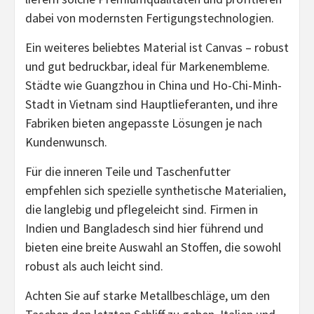
dabei von modernsten Fertigungstechnologien.
Ein weiteres beliebtes Material ist Canvas – robust
und gut bedruckbar, ideal für Markenembleme.
Städte wie Guangzhou in China und Ho-Chi-Minh-
Stadt in Vietnam sind Hauptlieferanten, und ihre
Fabriken bieten angepasste Lösungen je nach
Kundenwunsch.
Für die inneren Teile und Taschenfutter
empfehlen sich spezielle synthetische Materialien,
die langlebig und pflegeleicht sind. Firmen in
Indien und Bangladesch sind hier führend und
bieten eine breite Auswahl an Stoffen, die sowohl
robust als auch leicht sind.
Achten Sie auf starke Metallbeschläge, um den