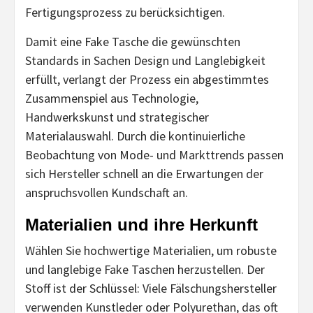
Fertigungsprozess zu berücksichtigen.
Damit eine Fake Tasche die gewünschten
Standards in Sachen Design und Langlebigkeit
erfüllt, verlangt der Prozess ein abgestimmtes
Zusammenspiel aus Technologie,
Handwerkskunst und strategischer
Materialauswahl. Durch die kontinuierliche
Beobachtung von Mode- und Markttrends passen
sich Hersteller schnell an die Erwartungen der
anspruchsvollen Kundschaft an.
Materialien und ihre Herkunft
Wählen Sie hochwertige Materialien, um robuste
und langlebige Fake Taschen herzustellen. Der
Stoff ist der Schlüssel: Viele Fälschungshersteller
verwenden Kunstleder oder Polyurethan, das oft