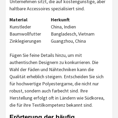
Unternehmen sitzt, die auf kostengünstige, aber
haltbare Accessoires spezialisiert sind.
Material
Herkunft
Kunstleder
China, Indien
Baumwollfutter
Bangladesch, Vietnam
Zinklegierungen
Guangzhou, China
Fügen Sie feine Details hinzu, um mit
authentischen Designern zu konkurrieren. Die
Wahl der Fäden und Nähtechniken kann die
Qualität erheblich steigern. Entscheiden Sie sich
für hochwertige Polyestergarne, die nicht nur
robust, sondern auch farbecht sind. Ihre
Herstellung erfolgt oft in Ländern wie Südkorea,
die für ihre Textilkompetenz bekannt sind.
Erörterung der häufig