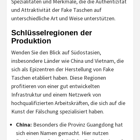
Spezialitäten und Merkmale, die die Authentizität
und Attraktivität der Fake Taschen auf
unterschiedliche Art und Weise unterstützen.
Schlüsselregionen der
Produktion
Wenden Sie den Blick auf Südostasien,
insbesondere Länder wie China und Vietnam, die
sich als Epizentren der Herstellung von Fake
Taschen etabliert haben. Diese Regionen
profitieren von einer gut entwickelten
Infrastruktur und einem Netzwerk von
hochqualifizierten Arbeitskräften, die sich auf die
Kunst der Fälschung spezialisiert haben.
China:
Besonders die Provinz Guangdong hat
sich einen Namen gemacht. Hier nutzen