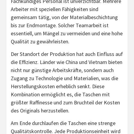
Fachkundiges Personal ist unverzichtbar. Mehrere
Arbeiter mit speziellen Fähigkeiten sind
gemeinsam tätig, von der Materialbeschichtung
bis zur Endmontage. Solcher Teamarbeit ist
essentiell, um Mängel zu vermeiden und eine hohe
Qualität zu gewährleisten.
Der Standort der Produktion hat auch Einfluss auf
die Effizienz. Länder wie China und Vietnam bieten
nicht nur günstige Arbeitskräfte, sondern auch
Zugang zu Technologie und Materialien, was die
Herstellungskosten erheblich senkt. Diese
Kombination ermöglicht es, die Taschen mit
größter Raffinesse und zum Bruchteil der Kosten
des Originals herzustellen.
Am Ende durchlaufen die Taschen eine strenge
Qualitätskontrolle. Jede Produktionseinheit wird