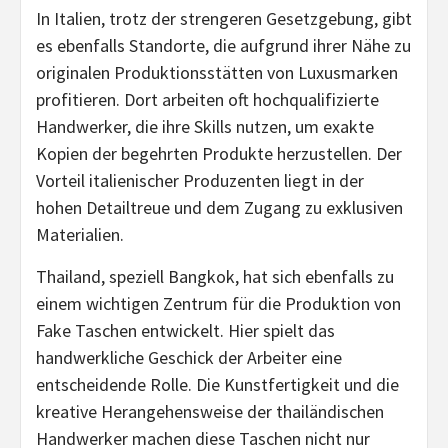
In Italien, trotz der strengeren Gesetzgebung, gibt
es ebenfalls Standorte, die aufgrund ihrer Nähe zu
originalen Produktionsstätten von Luxusmarken
profitieren. Dort arbeiten oft hochqualifizierte
Handwerker, die ihre Skills nutzen, um exakte
Kopien der begehrten Produkte herzustellen. Der
Vorteil italienischer Produzenten liegt in der
hohen Detailtreue und dem Zugang zu exklusiven
Materialien.
Thailand, speziell Bangkok, hat sich ebenfalls zu
einem wichtigen Zentrum für die Produktion von
Fake Taschen entwickelt. Hier spielt das
handwerkliche Geschick der Arbeiter eine
entscheidende Rolle. Die Kunstfertigkeit und die
kreative Herangehensweise der thailändischen
Handwerker machen diese Taschen nicht nur