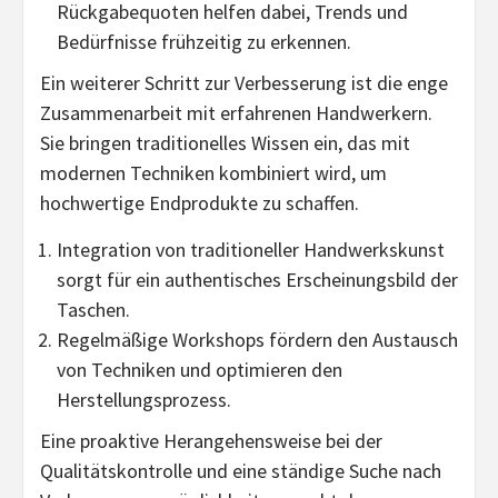
Rückgabequoten helfen dabei, Trends und
Bedürfnisse frühzeitig zu erkennen.
Ein weiterer Schritt zur Verbesserung ist die enge
Zusammenarbeit mit erfahrenen Handwerkern.
Sie bringen traditionelles Wissen ein, das mit
modernen Techniken kombiniert wird, um
hochwertige Endprodukte zu schaffen.
Integration von traditioneller Handwerkskunst
sorgt für ein authentisches Erscheinungsbild der
Taschen.
Regelmäßige Workshops fördern den Austausch
von Techniken und optimieren den
Herstellungsprozess.
Eine proaktive Herangehensweise bei der
Qualitätskontrolle und eine ständige Suche nach