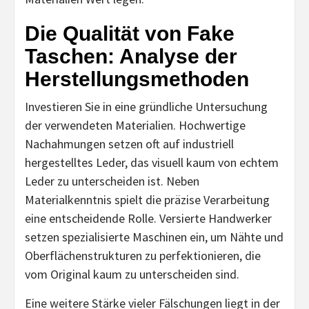
Die Qualität von Fake
Taschen: Analyse der
Herstellungsmethoden
Investieren Sie in eine gründliche Untersuchung
der verwendeten Materialien. Hochwertige
Nachahmungen setzen oft auf industriell
hergestelltes Leder, das visuell kaum von echtem
Leder zu unterscheiden ist. Neben
Materialkenntnis spielt die präzise Verarbeitung
eine entscheidende Rolle. Versierte Handwerker
setzen spezialisierte Maschinen ein, um Nähte und
Oberflächenstrukturen zu perfektionieren, die
vom Original kaum zu unterscheiden sind.
Eine weitere Stärke vieler Fälschungen liegt in der