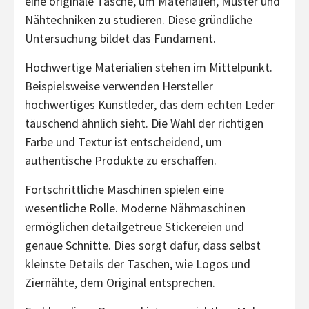
eine originale Tasche, um Materialien, Muster und
Nähtechniken zu studieren. Diese gründliche
Untersuchung bildet das Fundament.
Hochwertige Materialien stehen im Mittelpunkt.
Beispielsweise verwenden Hersteller
hochwertiges Kunstleder, das dem echten Leder
täuschend ähnlich sieht. Die Wahl der richtigen
Farbe und Textur ist entscheidend, um
authentische Produkte zu erschaffen.
Fortschrittliche Maschinen spielen eine
wesentliche Rolle. Moderne Nähmaschinen
ermöglichen detailgetreue Stickereien und
genaue Schnitte. Dies sorgt dafür, dass selbst
kleinste Details der Taschen, wie Logos und
Ziernähte, dem Original entsprechen.