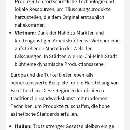
Produzenten fortschrittliche Technologie und
lokale Ressourcen, um Täuschungsprodukte
herzustellen, die dem Original erstaunlich
nahekommen.
Vietnam:
Dank der Nähe zu Märkten und
kostengünstigen Arbeitskräften ist Vietnam eine
aufstrebende Macht in der Welt der
Fälschungen. In Städten wie Ho-Chi-Minh-Stadt
blüht eine dynamische Produktionsszene.
Europa und die Türkei bieten ebenfalls
bemerkenswerte Beispiele für die Herstellung von
Fake Taschen. Diese Regionen kombinieren
traditionelle Handwerkskunst mit modernen
Techniken, um Produkte zu schaffen, die hohe
ästhetische Standards erfüllen.
Italien:
Trotz strenger Gesetze bleiben einige