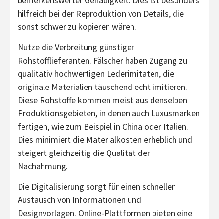
bemerkenswerter Genauigkeit. Dies ist besonders
hilfreich bei der Reproduktion von Details, die
sonst schwer zu kopieren wären.
Nutze die Verbreitung günstiger
Rohstofflieferanten. Fälscher haben Zugang zu
qualitativ hochwertigen Lederimitaten, die
originale Materialien täuschend echt imitieren.
Diese Rohstoffe kommen meist aus denselben
Produktionsgebieten, in denen auch Luxusmarken
fertigen, wie zum Beispiel in China oder Italien.
Dies minimiert die Materialkosten erheblich und
steigert gleichzeitig die Qualität der
Nachahmung.
Die Digitalisierung sorgt für einen schnellen
Austausch von Informationen und
Designvorlagen. Online-Plattformen bieten eine