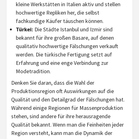
kleine Werkstätten in Italien aktiv und stellen
hochwertige Repliken her, die selbst
fachkundige Käufer täuschen können.
Türkei:
Die Städte Istanbul und Izmir sind
bekannt für ihre großen Basare, auf denen
qualitativ hochwertige Fälschungen verkauft
werden. Die türkische Fertigung setzt auf
Erfahrung und eine enge Verbindung zur
Modetradition.
Denken Sie daran, dass die Wahl der
Produktionsregion oft Auswirkungen auf die
Qualität und den Detailgrad der Fälschungen hat.
Während einige Regionen für Massenproduktion
stehen, sind andere für ihre herausragende
Qualität bekannt. Wenn man die Feinheiten jeder
Region versteht, kann man die Dynamik der