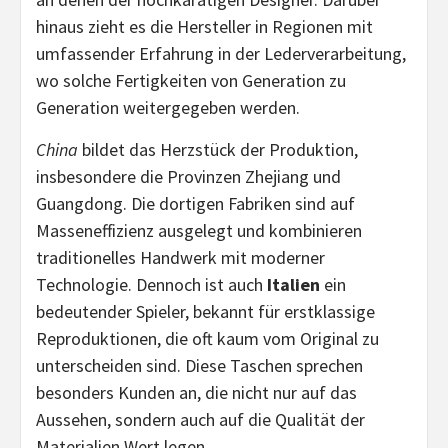
hinaus zieht es die Hersteller in Regionen mit
umfassender Erfahrung in der Lederverarbeitung,
wo solche Fertigkeiten von Generation zu
Generation weitergegeben werden.
China
bildet das Herzstück der Produktion,
insbesondere die Provinzen Zhejiang und
Guangdong. Die dortigen Fabriken sind auf
Masseneffizienz ausgelegt und kombinieren
traditionelles Handwerk mit moderner
Technologie. Dennoch ist auch
Italien
ein
bedeutender Spieler, bekannt für erstklassige
Reproduktionen, die oft kaum vom Original zu
unterscheiden sind. Diese Taschen sprechen
besonders Kunden an, die nicht nur auf das
Aussehen, sondern auch auf die Qualität der
Materialien Wert legen.