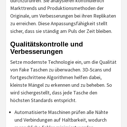
durchzuführen. Sie analysieren kontinuierlich
Markttrends und Produktionsmethoden der
Originale, um Verbesserungen bei ihren Replikaten
zu erreichen. Diese Anpassungsfähigkeit stellt
sicher, dass sie ständig am Puls der Zeit bleiben.
Qualitätskontrolle und
Verbesserungen
Setze modernste Technologie ein, um die Qualität
von Fake Taschen zu überwachen. 3D-Scans und
fortgeschrittene Algorithmen helfen dabei,
kleinste Mängel zu erkennen und zu beheben. So
wird sichergestellt, dass jede Tasche den
höchsten Standards entspricht.
Automatisierte Maschinen prüfen alle Nähte
und Verbindungen auf Haltbarkeit, wodurch