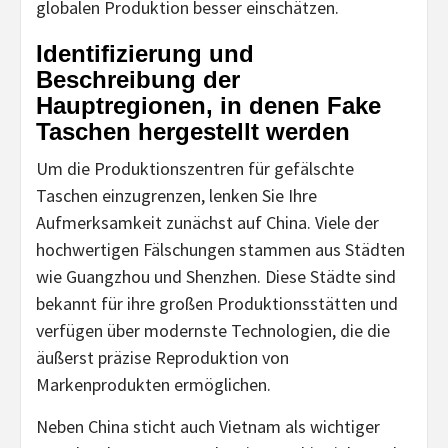
globalen Produktion besser einschätzen.
Identifizierung und
Beschreibung der
Hauptregionen, in denen Fake
Taschen hergestellt werden
Um die Produktionszentren für gefälschte
Taschen einzugrenzen, lenken Sie Ihre
Aufmerksamkeit zunächst auf China. Viele der
hochwertigen Fälschungen stammen aus Städten
wie Guangzhou und Shenzhen. Diese Städte sind
bekannt für ihre großen Produktionsstätten und
verfügen über modernste Technologien, die die
äußerst präzise Reproduktion von
Markenprodukten ermöglichen.
Neben China sticht auch Vietnam als wichtiger