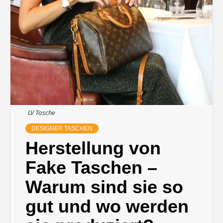
LV Tasche
DESIGNER TASCHEN
Herstellung von
Fake Taschen –
Warum sind sie so
gut und wo werden