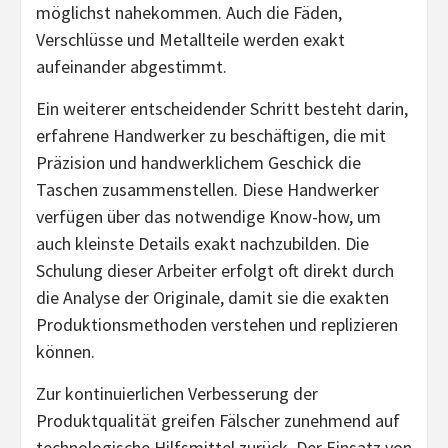
möglichst nahekommen. Auch die Fäden,
Verschlüsse und Metallteile werden exakt
aufeinander abgestimmt.
Ein weiterer entscheidender Schritt besteht darin,
erfahrene Handwerker zu beschäftigen, die mit
Präzision und handwerklichem Geschick die
Taschen zusammenstellen. Diese Handwerker
verfügen über das notwendige Know-how, um
auch kleinste Details exakt nachzubilden. Die
Schulung dieser Arbeiter erfolgt oft direkt durch
die Analyse der Originale, damit sie die exakten
Produktionsmethoden verstehen und replizieren
können.
Zur kontinuierlichen Verbesserung der
Produktqualität greifen Fälscher zunehmend auf
technologische Hilfsmittel zurück. Der Einsatz von