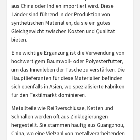
aus China oder Indien importiert wird. Diese
Länder sind führend in der Produktion von
synthetischen Materialien, da sie ein gutes
Gleichgewicht zwischen Kosten und Qualität
bieten.
Eine wichtige Ergänzung ist die Verwendung von
hochwertigem Baumwoll- oder Polyesterfutter,
um das Innenleben der Tasche zu verstärken. Die
Hauptlieferanten für diese Materialien befinden
sich ebenfalls in Asien, wo spezialisierte Fabriken
für den Textilmarkt dominieren.
Metallteile wie Reißverschlüsse, Ketten und
Schnallen werden oft aus Zinklegierungen
hergestellt. Sie stammen häufig aus Guangzhou,
China, wo eine Vielzahl von metallverarbeitenden