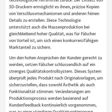
3D-Druckern ermöglicht es ihnen, präzise Kopien
von Verschlussmechanismen und anderen feinen
Details zu erstellen. Diese Technologie
unterstützt auch die Massenproduktion bei
gleichbleibend hoher Qualität, was für Fälscher
von Vorteil ist, um sich einen konkurrenzfähigen
Marktanteil zu sichern.
Um den hohen Ansprüchen der Kunden gerecht zu
werden, setzen Fälscher schlussendlich auf ein
strenges Qualitätskontrollsystem. Dieses System
überprüft jedes Produkt nach Originalvorlagen, um
sicherzustellen, dass sowohl Ästhetik als auch
Funktionalität stimmen. Veränderungen am
Produktionsprozess werden basierend auf
Kundenfeedback kontinuierlich vorgenommen,
was zu einer ständigen Qualitätsoptimierung