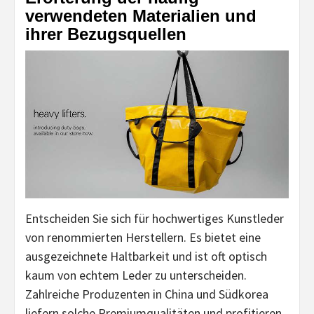
verwendeten Materialien und
ihrer Bezugsquellen
Entscheiden Sie sich für hochwertiges Kunstleder
von renommierten Herstellern. Es bietet eine
ausgezeichnete Haltbarkeit und ist oft optisch
kaum von echtem Leder zu unterscheiden.
Zahlreiche Produzenten in China und Südkorea
liefern solche Premiumqualitäten und profitieren