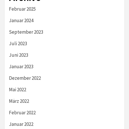
Februar 2025
Januar 2024
September 2023
Juli 2023
Juni 2023
Januar 2023
Dezember 2022
Mai 2022
März 2022
Februar 2022
Januar 2022