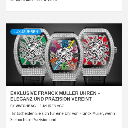
LUXUSUHREN
EXKLUSIVE FRANCK MULLER UHREN –
ELEGANZ UND PRÄZISION VEREINT
BY
WATCHBAG
2 JAHREN AGO
Entscheiden Sie sich für eine Uhr von Franck Muller, wenn
Sie höchste Präzision und