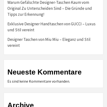
Warum Gefälschte Designer-Taschen Kaum vom
Original Zu Unterscheiden Sind – Die Gründe und
Tipps zur Erkennung!
Exklusive Designer Handtaschen von GUCCI – Luxus
und Stil vereint
Designer Taschen von Miu Miu – Eleganz und Stil
vereint
Neueste Kommentare
Es sind keine Kommentare vorhanden.
Archive