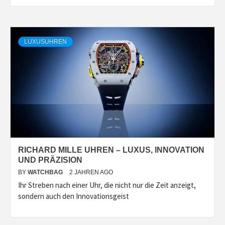
LUXUSUHREN
RICHARD MILLE UHREN – LUXUS, INNOVATION
UND PRÄZISION
BY
WATCHBAG
2 JAHREN AGO
Ihr Streben nach einer Uhr, die nicht nur die Zeit anzeigt,
sondern auch den Innovationsgeist