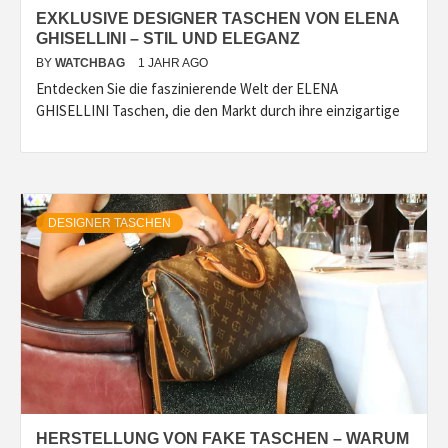
EXKLUSIVE DESIGNER TASCHEN VON ELENA
GHISELLINI – STIL UND ELEGANZ
BY
WATCHBAG
1 JAHR AGO
Entdecken Sie die faszinierende Welt der ELENA
GHISELLINI Taschen, die den Markt durch ihre einzigartige
DESIGNER TASCHEN
HERSTELLUNG VON FAKE TASCHEN – WARUM