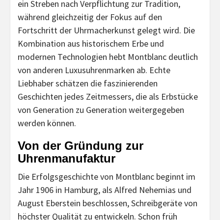
ein Streben nach Verpflichtung zur Tradition,
während gleichzeitig der Fokus auf den
Fortschritt der Uhrmacherkunst gelegt wird. Die
Kombination aus historischem Erbe und
modernen Technologien hebt Montblanc deutlich
von anderen Luxusuhrenmarken ab. Echte
Liebhaber schätzen die faszinierenden
Geschichten jedes Zeitmessers, die als Erbstücke
von Generation zu Generation weitergegeben
werden können.
Von der Gründung zur
Uhrenmanufaktur
Die Erfolgsgeschichte von Montblanc beginnt im
Jahr 1906 in Hamburg, als Alfred Nehemias und
August Eberstein beschlossen, Schreibgeräte von
höchster Qualität zu entwickeln. Schon früh