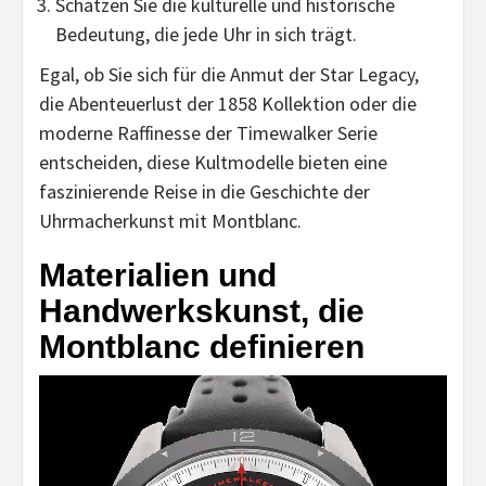
Schätzen Sie die kulturelle und historische
Bedeutung, die jede Uhr in sich trägt.
Egal, ob Sie sich für die Anmut der Star Legacy,
die Abenteuerlust der 1858 Kollektion oder die
moderne Raffinesse der Timewalker Serie
entscheiden, diese Kultmodelle bieten eine
faszinierende Reise in die Geschichte der
Uhrmacherkunst mit Montblanc.
Materialien und
Handwerkskunst, die
Montblanc definieren