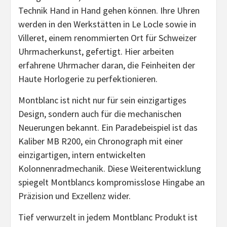
Technik Hand in Hand gehen können. Ihre Uhren
werden in den Werkstätten in Le Locle sowie in
Villeret, einem renommierten Ort für Schweizer
Uhrmacherkunst, gefertigt. Hier arbeiten
erfahrene Uhrmacher daran, die Feinheiten der
Haute Horlogerie zu perfektionieren.
Montblanc ist nicht nur für sein einzigartiges
Design, sondern auch für die mechanischen
Neuerungen bekannt. Ein Paradebeispiel ist das
Kaliber MB R200, ein Chronograph mit einer
einzigartigen, intern entwickelten
Kolonnenradmechanik. Diese Weiterentwicklung
spiegelt Montblancs kompromisslose Hingabe an
Präzision und Exzellenz wider.
Tief verwurzelt in jedem Montblanc Produkt ist