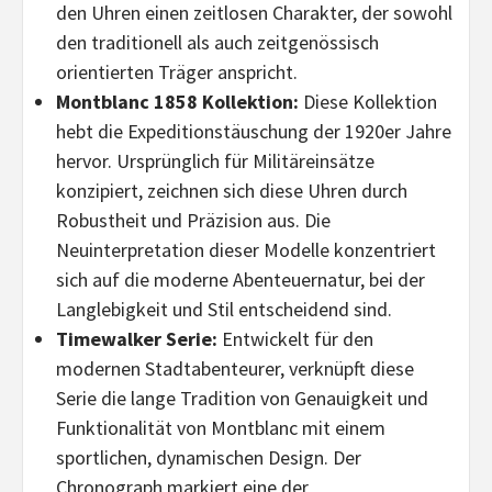
den Uhren einen zeitlosen Charakter, der sowohl
den traditionell als auch zeitgenössisch
orientierten Träger anspricht.
Montblanc 1858 Kollektion:
Diese Kollektion
hebt die Expeditionstäuschung der 1920er Jahre
hervor. Ursprünglich für Militäreinsätze
konzipiert, zeichnen sich diese Uhren durch
Robustheit und Präzision aus. Die
Neuinterpretation dieser Modelle konzentriert
sich auf die moderne Abenteuernatur, bei der
Langlebigkeit und Stil entscheidend sind.
Timewalker Serie:
Entwickelt für den
modernen Stadtabenteurer, verknüpft diese
Serie die lange Tradition von Genauigkeit und
Funktionalität von Montblanc mit einem
sportlichen, dynamischen Design. Der
Chronograph markiert eine der