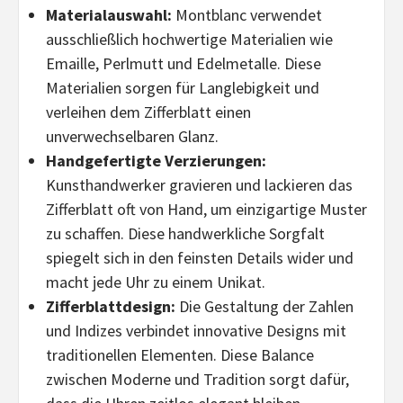
Materialauswahl:
Montblanc verwendet
ausschließlich hochwertige Materialien wie
Emaille, Perlmutt und Edelmetalle. Diese
Materialien sorgen für Langlebigkeit und
verleihen dem Zifferblatt einen
unverwechselbaren Glanz.
Handgefertigte Verzierungen:
Kunsthandwerker gravieren und lackieren das
Zifferblatt oft von Hand, um einzigartige Muster
zu schaffen. Diese handwerkliche Sorgfalt
spiegelt sich in den feinsten Details wider und
macht jede Uhr zu einem Unikat.
Zifferblattdesign:
Die Gestaltung der Zahlen
und Indizes verbindet innovative Designs mit
traditionellen Elementen. Diese Balance
zwischen Moderne und Tradition sorgt dafür,