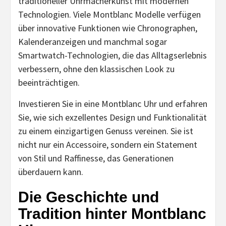
traditioneller Uhrmacherkunst mit modernen
Technologien. Viele Montblanc Modelle verfügen
über innovative Funktionen wie Chronographen,
Kalenderanzeigen und manchmal sogar
Smartwatch-Technologien, die das Alltagserlebnis
verbessern, ohne den klassischen Look zu
beeinträchtigen.
Investieren Sie in eine Montblanc Uhr und erfahren
Sie, wie sich exzellentes Design und Funktionalität
zu einem einzigartigen Genuss vereinen. Sie ist
nicht nur ein Accessoire, sondern ein Statement
von Stil und Raffinesse, das Generationen
überdauern kann.
Die Geschichte und
Tradition hinter Montblanc