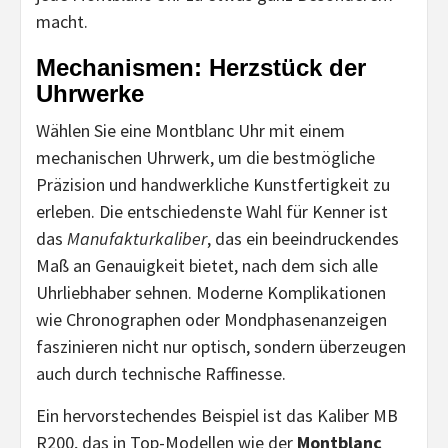
macht.
Mechanismen: Herzstück der
Uhrwerke
Wählen Sie eine Montblanc Uhr mit einem
mechanischen Uhrwerk, um die bestmögliche
Präzision und handwerkliche Kunstfertigkeit zu
erleben. Die entschiedenste Wahl für Kenner ist
das
Manufakturkaliber
, das ein beeindruckendes
Maß an Genauigkeit bietet, nach dem sich alle
Uhrliebhaber sehnen. Moderne Komplikationen
wie Chronographen oder Mondphasenanzeigen
faszinieren nicht nur optisch, sondern überzeugen
auch durch technische Raffinesse.
Ein hervorstechendes Beispiel ist das Kaliber MB
R200, das in Top-Modellen wie der
Montblanc