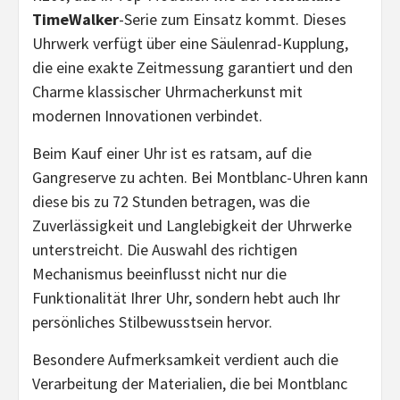
TimeWalker
-Serie zum Einsatz kommt. Dieses
Uhrwerk verfügt über eine Säulenrad-Kupplung,
die eine exakte Zeitmessung garantiert und den
Charme klassischer Uhrmacherkunst mit
modernen Innovationen verbindet.
Beim Kauf einer Uhr ist es ratsam, auf die
Gangreserve zu achten. Bei Montblanc-Uhren kann
diese bis zu 72 Stunden betragen, was die
Zuverlässigkeit und Langlebigkeit der Uhrwerke
unterstreicht. Die Auswahl des richtigen
Mechanismus beeinflusst nicht nur die
Funktionalität Ihrer Uhr, sondern hebt auch Ihr
persönliches Stilbewusstsein hervor.
Besondere Aufmerksamkeit verdient auch die
Verarbeitung der Materialien, die bei Montblanc