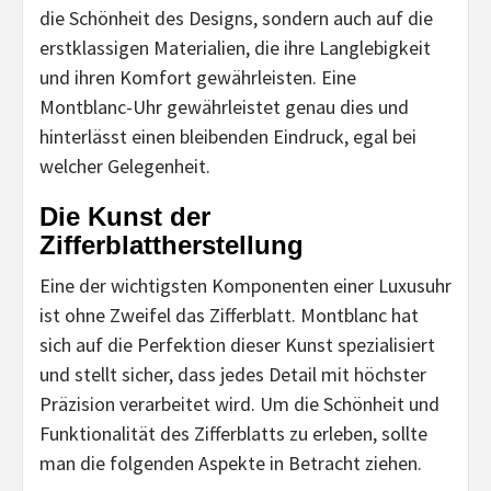
die Schönheit des Designs, sondern auch auf die
erstklassigen Materialien, die ihre Langlebigkeit
und ihren Komfort gewährleisten. Eine
Montblanc-Uhr gewährleistet genau dies und
hinterlässt einen bleibenden Eindruck, egal bei
welcher Gelegenheit.
Die Kunst der
Zifferblattherstellung
Eine der wichtigsten Komponenten einer Luxusuhr
ist ohne Zweifel das Zifferblatt. Montblanc hat
sich auf die Perfektion dieser Kunst spezialisiert
und stellt sicher, dass jedes Detail mit höchster
Präzision verarbeitet wird. Um die Schönheit und
Funktionalität des Zifferblatts zu erleben, sollte
man die folgenden Aspekte in Betracht ziehen.