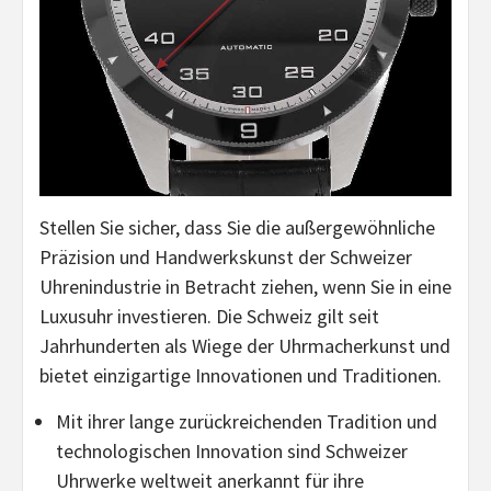
Stellen Sie sicher, dass Sie die außergewöhnliche
Präzision und Handwerkskunst der Schweizer
Uhrenindustrie in Betracht ziehen, wenn Sie in eine
Luxusuhr investieren. Die Schweiz gilt seit
Jahrhunderten als Wiege der Uhrmacherkunst und
bietet einzigartige Innovationen und Traditionen.
Mit ihrer lange zurückreichenden Tradition und
technologischen Innovation sind Schweizer
Uhrwerke weltweit anerkannt für ihre