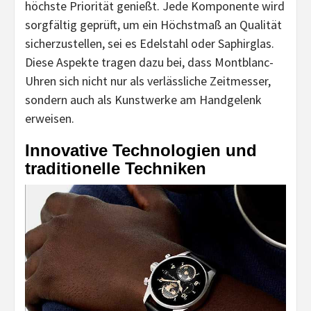
höchste Priorität genießt. Jede Komponente wird
sorgfältig geprüft, um ein Höchstmaß an Qualität
sicherzustellen, sei es Edelstahl oder Saphirglas.
Diese Aspekte tragen dazu bei, dass Montblanc-
Uhren sich nicht nur als verlässliche Zeitmesser,
sondern auch als Kunstwerke am Handgelenk
erweisen.
Innovative Technologien und
traditionelle Techniken