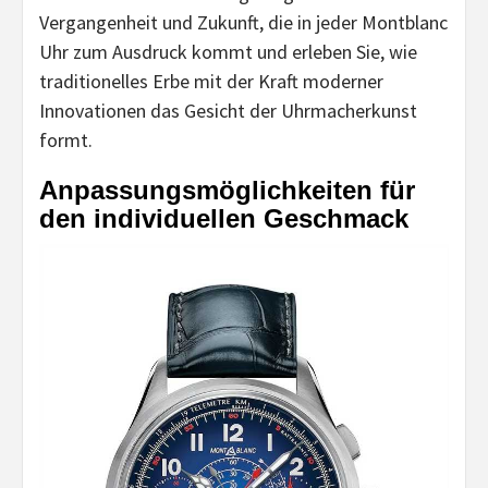
Vergangenheit und Zukunft, die in jeder Montblanc
Uhr zum Ausdruck kommt und erleben Sie, wie
traditionelles Erbe mit der Kraft moderner
Innovationen das Gesicht der Uhrmacherkunst
formt.
Anpassungsmöglichkeiten für
den individuellen Geschmack