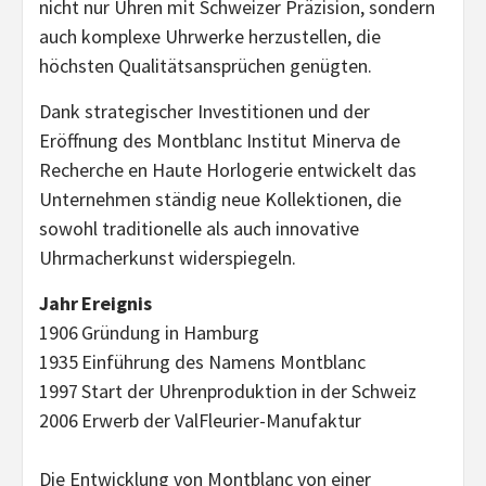
nicht nur Uhren mit Schweizer Präzision, sondern
auch komplexe Uhrwerke herzustellen, die
höchsten Qualitätsansprüchen genügten.
Dank strategischer Investitionen und der
Eröffnung des Montblanc Institut Minerva de
Recherche en Haute Horlogerie entwickelt das
Unternehmen ständig neue Kollektionen, die
sowohl traditionelle als auch innovative
Uhrmacherkunst widerspiegeln.
Jahr
Ereignis
1906
Gründung in Hamburg
1935
Einführung des Namens Montblanc
1997
Start der Uhrenproduktion in der Schweiz
2006
Erwerb der ValFleurier-Manufaktur
Die Entwicklung von Montblanc von einer