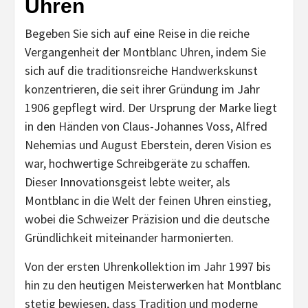
Uhren
Begeben Sie sich auf eine Reise in die reiche
Vergangenheit der Montblanc Uhren, indem Sie
sich auf die traditionsreiche Handwerkskunst
konzentrieren, die seit ihrer Gründung im Jahr
1906 gepflegt wird. Der Ursprung der Marke liegt
in den Händen von Claus-Johannes Voss, Alfred
Nehemias und August Eberstein, deren Vision es
war, hochwertige Schreibgeräte zu schaffen.
Dieser Innovationsgeist lebte weiter, als
Montblanc in die Welt der feinen Uhren einstieg,
wobei die Schweizer Präzision und die deutsche
Gründlichkeit miteinander harmonierten.
Von der ersten Uhrenkollektion im Jahr 1997 bis
hin zu den heutigen Meisterwerken hat Montblanc
stetig bewiesen, dass Tradition und moderne