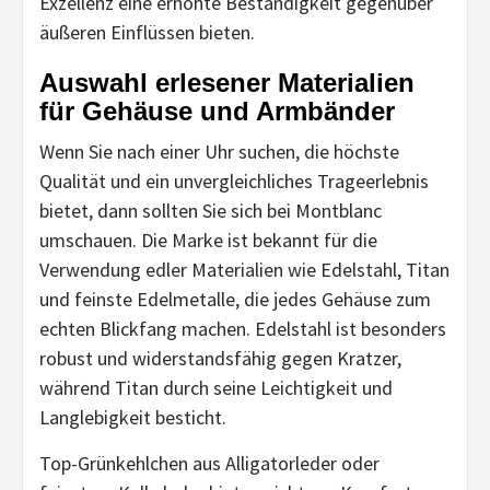
Exzellenz eine erhöhte Beständigkeit gegenüber
äußeren Einflüssen bieten.
Auswahl erlesener Materialien
für Gehäuse und Armbänder
Wenn Sie nach einer Uhr suchen, die höchste
Qualität und ein unvergleichliches Trageerlebnis
bietet, dann sollten Sie sich bei Montblanc
umschauen. Die Marke ist bekannt für die
Verwendung edler Materialien wie Edelstahl, Titan
und feinste Edelmetalle, die jedes Gehäuse zum
echten Blickfang machen. Edelstahl ist besonders
robust und widerstandsfähig gegen Kratzer,
während Titan durch seine Leichtigkeit und
Langlebigkeit besticht.
Top-Grünkehlchen aus Alligatorleder oder