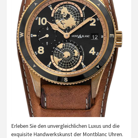
Erleben Sie den unvergleichlichen Luxus und die
exquisite Handwerkskunst der Montblanc Uhren.