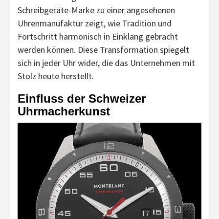
Schreibgeräte-Marke zu einer angesehenen
Uhrenmanufaktur zeigt, wie Tradition und
Fortschritt harmonisch in Einklang gebracht
werden können. Diese Transformation spiegelt
sich in jeder Uhr wider, die das Unternehmen mit
Stolz heute herstellt.
Einfluss der Schweizer
Uhrmacherkunst