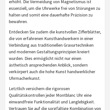
erhöht. Die Vermeidung von Magnetismus ist
essenziell, um die Uhrwerke frei von Störungen zu
halten und somit eine dauerhafte Präzision zu
bewahren.
Entdecken Sie zudem die kunstvollen Zifferblätter,
die von erfahrenen Kunsthandwerkern in einer
Verbindung aus traditionellen Gravurtechniken
und modernen Gestaltungsprinzipien kreiert
wurden. Dies ermöglicht nicht nur einen
ästhetisch ansprechenden Anblick, sondern
verkörpert auch die hohe Kunst handwerklicher
Uhrmacherkunst.
Letztlich versichern die rigorosen
Qualitätskontrollen jeder Montblanc Uhr eine
einwandfreie Funktionalität und Langlebigkeit.
Vertrauen Sie auf die sorgfältige Kombination von