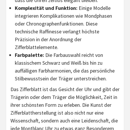
dass die Uhren zeitlos elegant bleiben.
Komplexität und Funktion:
Einige Modelle
integrieren Komplikationen wie Mondphasen
oder Chronographenfunktionen. Diese
technische Raffinesse verlangt höchste
Präzision in der Anordnung der
Zifferblattelemente.
Farbpalette:
Die Farbauswahl reicht von
klassischem Schwarz und Weiß bis hin zu
auffälligen Farbharmonien, die das persönliche
Stilbewusstsein der Träger unterstreichen.
Das Zifferblatt ist das Gesicht der Uhr und gibt der
Trägerin oder dem Träger die Möglichkeit, Zeit in
ihrer schönsten Form zu erleben. Die Kunst der
Zifferblattherstellung ist also nicht nur eine
Wissenschaft, sondern auch eine Leidenschaft, die
jede Montblanc Uhr zu etwas ganz Besonderem