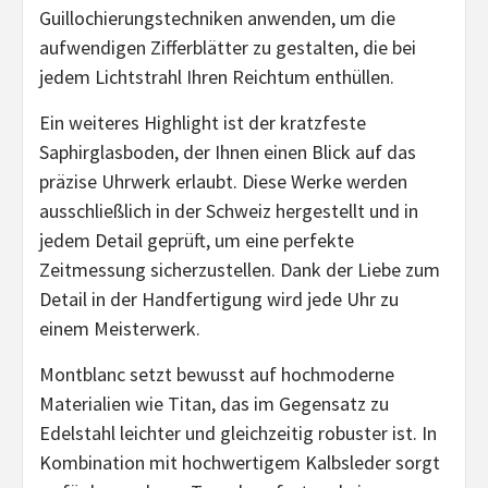
Guillochierungstechniken anwenden, um die
aufwendigen Zifferblätter zu gestalten, die bei
jedem Lichtstrahl Ihren Reichtum enthüllen.
Ein weiteres Highlight ist der kratzfeste
Saphirglasboden, der Ihnen einen Blick auf das
präzise Uhrwerk erlaubt. Diese Werke werden
ausschließlich in der Schweiz hergestellt und in
jedem Detail geprüft, um eine perfekte
Zeitmessung sicherzustellen. Dank der Liebe zum
Detail in der Handfertigung wird jede Uhr zu
einem Meisterwerk.
Montblanc setzt bewusst auf hochmoderne
Materialien wie Titan, das im Gegensatz zu
Edelstahl leichter und gleichzeitig robuster ist. In
Kombination mit hochwertigem Kalbsleder sorgt