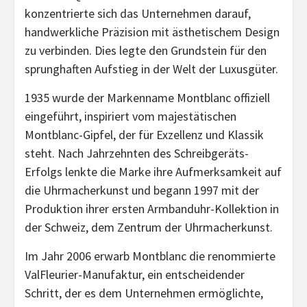
konzentrierte sich das Unternehmen darauf,
handwerkliche Präzision mit ästhetischem Design
zu verbinden. Dies legte den Grundstein für den
sprunghaften Aufstieg in der Welt der Luxusgüter.
1935 wurde der Markenname Montblanc offiziell
eingeführt, inspiriert vom majestätischen
Montblanc-Gipfel, der für Exzellenz und Klassik
steht. Nach Jahrzehnten des Schreibgeräts-
Erfolgs lenkte die Marke ihre Aufmerksamkeit auf
die Uhrmacherkunst und begann 1997 mit der
Produktion ihrer ersten Armbanduhr-Kollektion in
der Schweiz, dem Zentrum der Uhrmacherkunst.
Im Jahr 2006 erwarb Montblanc die renommierte
ValFleurier-Manufaktur, ein entscheidender
Schritt, der es dem Unternehmen ermöglichte,