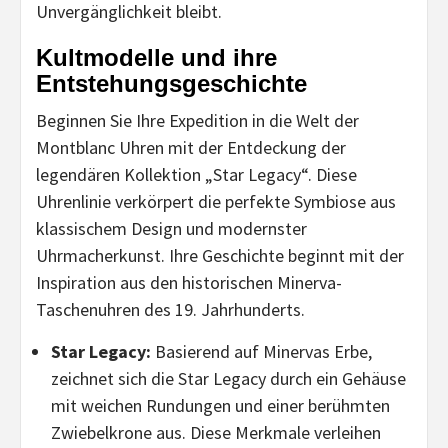
Unvergänglichkeit bleibt.
Kultmodelle und ihre
Entstehungsgeschichte
Beginnen Sie Ihre Expedition in die Welt der
Montblanc Uhren mit der Entdeckung der
legendären Kollektion „Star Legacy“. Diese
Uhrenlinie verkörpert die perfekte Symbiose aus
klassischem Design und modernster
Uhrmacherkunst. Ihre Geschichte beginnt mit der
Inspiration aus den historischen Minerva-
Taschenuhren des 19. Jahrhunderts.
Star Legacy:
Basierend auf Minervas Erbe,
zeichnet sich die Star Legacy durch ein Gehäuse
mit weichen Rundungen und einer berühmten
Zwiebelkrone aus. Diese Merkmale verleihen