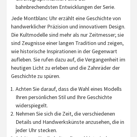
bahnbrechendsten Entwicklungen der Serie.
Jede Montblanc Uhr erzählt eine Geschichte von
handwerklicher Präzision und innovativem Design.
Die Kultmodelle sind mehr als nur Zeitmesser; sie
sind Zeugnisse einer langen Tradition und zeigen,
wie historische Inspirationen in der Gegenwart
aufleben. Sie rufen dazu auf, die Vergangenheit im
heutigen Licht zu erleben und die Zahnräder der
Geschichte zu spüren.
Achten Sie darauf, dass die Wahl eines Modells
Ihren persönlichen Stil und Ihre Geschichte
widerspiegelt.
Nehmen Sie sich die Zeit, die verschiedenen
Details und Handwerkskünste anzusehen, die in
jeder Uhr stecken.