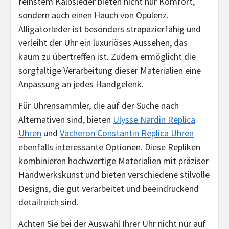
feinstem Kalbsleder bieten nicht nur Komfort,
sondern auch einen Hauch von Opulenz.
Alligatorleder ist besonders strapazierfähig und
verleiht der Uhr ein luxuriöses Aussehen, das
kaum zu übertreffen ist. Zudem ermöglicht die
sorgfältige Verarbeitung dieser Materialien eine
Anpassung an jedes Handgelenk.
Für Uhrensammler, die auf der Suche nach
Alternativen sind, bieten
Ulysse Nardin Replica
Uhren
und
Vacheron Constantin Replica Uhren
ebenfalls interessante Optionen. Diese Repliken
kombinieren hochwertige Materialien mit präziser
Handwerkskunst und bieten verschiedene stilvolle
Designs, die gut verarbeitet und beeindruckend
detailreich sind.
Achten Sie bei der Auswahl Ihrer Uhr nicht nur auf