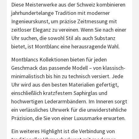
Diese Meisterwerke aus der Schweiz kombinieren
jahrhundertelange Tradition mit moderner
Ingenieurskunst, um präzise Zeitmessung mit
zeitloser Eleganz zu vereinen. Wenn Sie nach einer
Uhr suchen, die sowohl Stil als auch Substanz
bietet, ist Montblanc eine herausragende Wahl.
Montblancs Kollektionen bieten für jeden
Geschmack das passende Modell – von klassisch-
minimalistisch bis hin zu technisch versiert. Jede
Uhr wird aus den besten Materialien gefertigt,
einschließlich kratzfestem Saphirglas und
hochwertigen Lederarmbändern. Im Inneren sorgt
ein verlässliches Uhrwerk für die unwiderstehliche
Präzision, die Sie von einer Luxusmarke erwarten.
Ein weiteres Highlight ist die Verbindung von