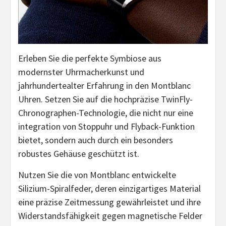
Erleben Sie die perfekte Symbiose aus
modernster Uhrmacherkunst und
jahrhundertealter Erfahrung in den Montblanc
Uhren. Setzen Sie auf die hochpräzise TwinFly-
Chronographen-Technologie, die nicht nur eine
integration von Stoppuhr und Flyback-Funktion
bietet, sondern auch durch ein besonders
robustes Gehäuse geschützt ist.
Nutzen Sie die von Montblanc entwickelte
Silizium-Spiralfeder, deren einzigartiges Material
eine präzise Zeitmessung gewährleistet und ihre
Widerstandsfähigkeit gegen magnetische Felder