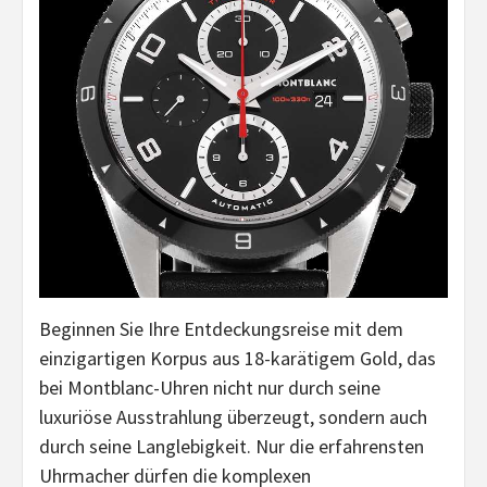
Beginnen Sie Ihre Entdeckungsreise mit dem
einzigartigen Korpus aus 18-karätigem Gold, das
bei Montblanc-Uhren nicht nur durch seine
luxuriöse Ausstrahlung überzeugt, sondern auch
durch seine Langlebigkeit. Nur die erfahrensten
Uhrmacher dürfen die komplexen