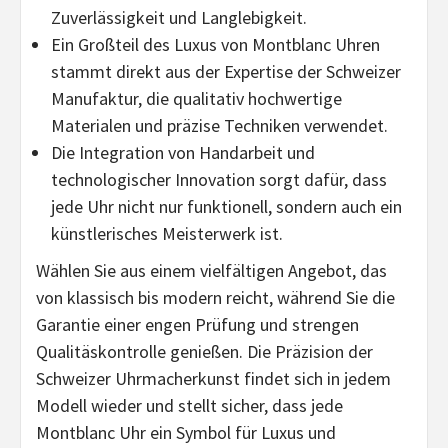
Zuverlässigkeit und Langlebigkeit.
Ein Großteil des Luxus von Montblanc Uhren
stammt direkt aus der Expertise der Schweizer
Manufaktur, die qualitativ hochwertige
Materialen und präzise Techniken verwendet.
Die Integration von Handarbeit und
technologischer Innovation sorgt dafür, dass
jede Uhr nicht nur funktionell, sondern auch ein
künstlerisches Meisterwerk ist.
Wählen Sie aus einem vielfältigen Angebot, das
von klassisch bis modern reicht, während Sie die
Garantie einer engen Prüfung und strengen
Qualitäskontrolle genießen. Die Präzision der
Schweizer Uhrmacherkunst findet sich in jedem
Modell wieder und stellt sicher, dass jede
Montblanc Uhr ein Symbol für Luxus und