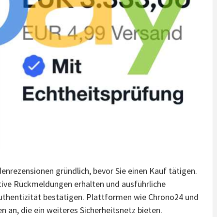
nrezensionen gründlich, bevor Sie einen Kauf tätigen.
itive Rückmeldungen erhalten und ausführliche
thentizität bestätigen. Plattformen wie Chrono24 und
 an, die ein weiteres Sicherheitsnetz bieten.