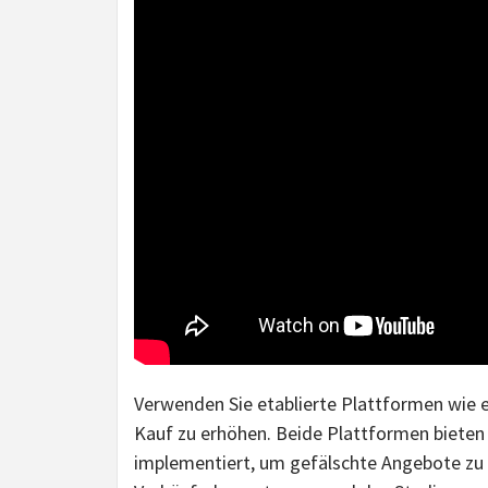
Verwenden Sie etablierte Plattformen wie 
Kauf zu erhöhen. Beide Plattformen biete
implementiert, um gefälschte Angebote zu 