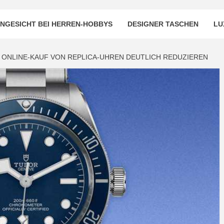
NGESICHT BEI HERREN-HOBBYS
DESIGNER TASCHEN
LU
IM ONLINE-KAUF VON REPLICA-UHREN DEUTLICH REDUZIEREN