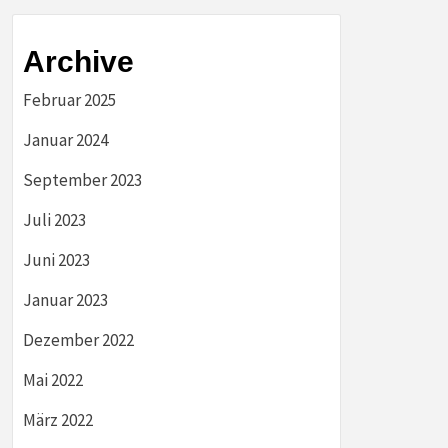
Archive
Februar 2025
Januar 2024
September 2023
Juli 2023
Juni 2023
Januar 2023
Dezember 2022
Mai 2022
März 2022