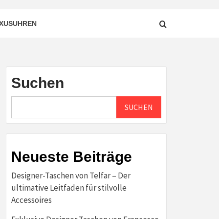
XUSUHREN
Suchen
SUCHEN
Neueste Beiträge
Designer-Taschen von Telfar – Der
ultimative Leitfaden für stilvolle
Accessoires