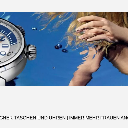
GNER TASCHEN UND UHREN | IMMER MEHR FRAUEN A