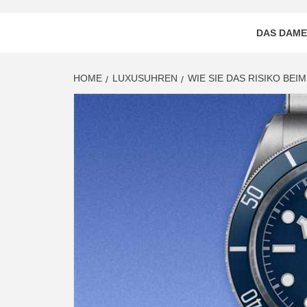
DAS DAME
HOME
LUXUSUHREN
WIE SIE DAS RISIKO BE