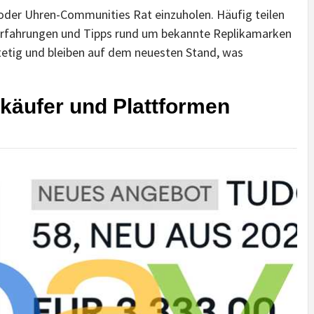
n oder Uhren-Communities Rat einzuholen. Häufig teilen
 Erfahrungen und Tipps rund um bekannte Replikamarken
stetig und bleiben auf dem neuesten Stand, was
käufer und Plattformen