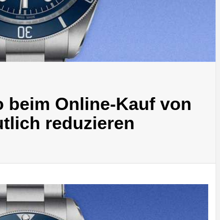
o beim Online-Kauf von
tlich reduzieren