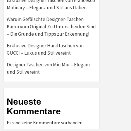
Exklusive Designer Taschen von Francesco
Molinary – Eleganz und Stil aus Italien
Warum Gefälschte Designer-Taschen
Kaum vom Original Zu Unterscheiden Sind
– Die Gründe und Tipps zur Erkennung!
Exklusive Designer Handtaschen von
GUCCI – Luxus und Stil vereint
Designer Taschen von Miu Miu – Eleganz
und Stil vereint
Neueste
Kommentare
Es sind keine Kommentare vorhanden.