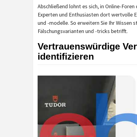
Abschließend lohnt es sich, in Online-Fore
Experten und Enthusiasten dort wertvolle
und -modelle. So erweitern Sie Ihr Wissen 
Fälschungsvarianten und -tricks betrifft.
Vertrauenswürdige Ver
identifizieren