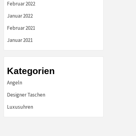
Februar 2022
Januar 2022
Februar 2021
Januar 2021
Kategorien
Angeln
Designer Taschen
Luxusuhren