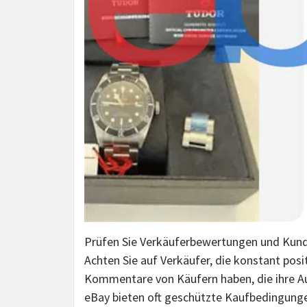
Prüfen Sie Verkäuferbewertungen und Kunde
Achten Sie auf Verkäufer, die konstant pos
Kommentare von Käufern haben, die ihre Au
eBay bieten oft geschützte Kaufbedingungen