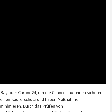
eBay oder Chrono24, um die Chancen auf einen sicheren
n einen Käuferschutz und haben Maßnahmen
minimieren. Durch das Prüfen von